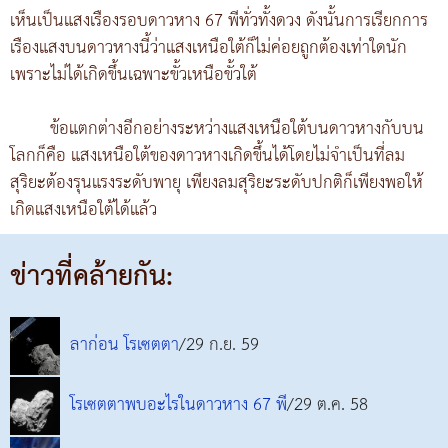
เห็นเป็นแสงเรืองรอบดาวหาง 67 พีทั่วทั้งดวง ดังนั้นการเรียกการ
เรืองแสงบนดาวหางนี้ว่าแสงเหนือใต้ก็ไม่ค่อยถูกต้องเท่าใดนัก
เพราะไม่ได้เกิดขึ้นเฉพาะขั้วเหนือขั้วใต้
ข้อแตกต่างอีกอย่างระหว่างแสงเหนือใต้บนดาวหางกับบน
โลกก็คือ แสงเหนือใต้ของดาวหางเกิดขึ้นได้โดยไม่จำเป็นที่ลม
สุริยะต้องรุนแรงระดับพายุ เพียงลมสุริยะระดับปกติก็เพียงพอให้
เกิดแสงเหนือใต้ได้แล้ว
ข่าวที่คล้ายกัน:
ลาก่อน โรเซตตา
/29 ก.ย. 59
โรเซตตาพบอะไรในดาวหาง 67 พี
/29 ต.ค. 58