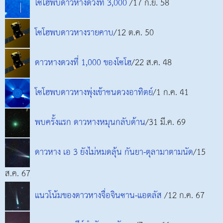
โซโฮพบดาวหางดวงที่ 3,000
/17 ก.ย. 58
โซโฮพบดาวหางรายคาบ
/12 ต.ค. 50
ดาวหางดวงที่ 1,000 ของโซโฮ
/22 ส.ค. 48
โซโฮพบดาวหางพุ่งเข้าชนดวงอาทิตย์
/1 ก.ค. 41
พบครั้งแรก ดาวหางหมุนกลับด้าน
/31 มี.ค. 69
ดาวหาง เอ 3 ยังไม่หมดลุ้น กันยา-ตุลามาตามนัด
/15
ส.ค. 67
แนวโน้มของดาวหางจื่อจินซาน-แอตลัส
/12 ก.ค. 67