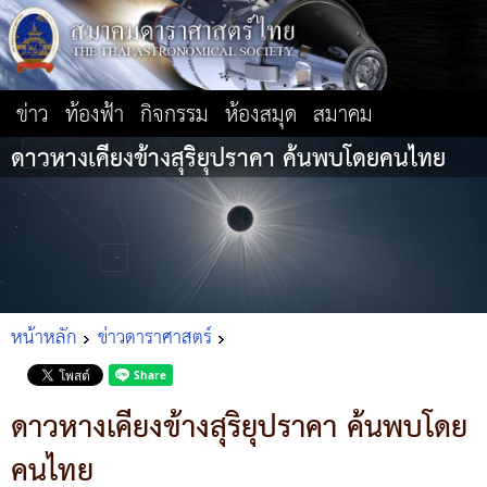
ข่าว
ท้องฟ้า
กิจกรรม
ห้องสมุด
สมาคม
ดาวหางเคียงข้างสุริยุปราคา ค้นพบโดยคนไทย
หน้าหลัก
ข่าวดาราศาสตร์
ดาวหางเคียงข้างสุริยุปราคา ค้นพบโดย
คนไทย