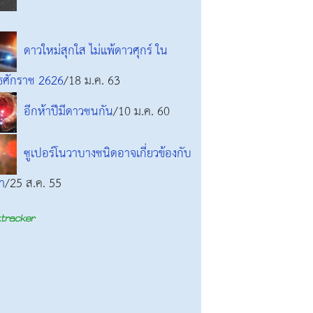
ดาวใหม่สุกใส ไม่แพ้ดาวศุกร์ ใน
ธศักราช 2626
/18 ม.ค. 63
อีกห้าปีมีดาวชนกัน
/10 ม.ค. 60
ซูเปอร์โนวาบางชนิดอาจเกี่ยวข้องกับ
า
/25 ส.ค. 55