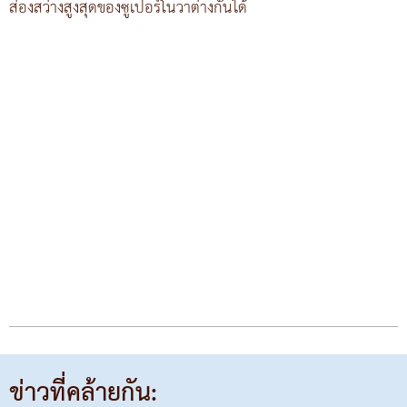
ส่องสว่างสูงสุดของซูเปอร์โนวาต่างกันได้
ข่าวที่คล้ายกัน: