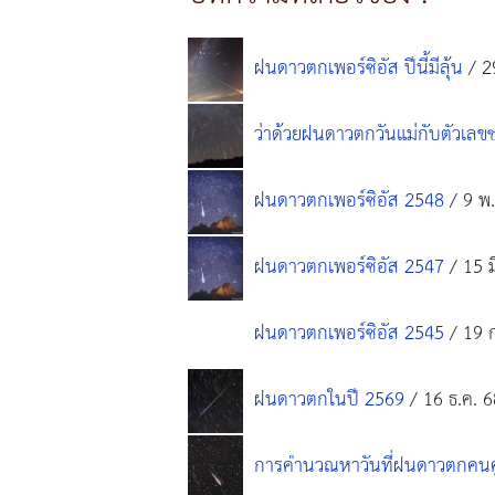
ฝนดาวตกเพอร์ซิอัส ปีนี้มีลุ้น
/ 2
ว่าด้วยฝนดาวตกวันแม่กับตัวเลข
ฝนดาวตกเพอร์ซิอัส 2548
/ 9 พ.
ฝนดาวตกเพอร์ซิอัส 2547
/ 15 ม
ฝนดาวตกเพอร์ซิอัส 2545
/ 19 ก
ฝนดาวตกในปี 2569
/ 16 ธ.ค. 6
การคำนวณหาวันที่ฝนดาวตกคนคู่