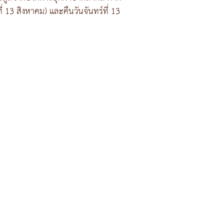
ี่ 13 สิงหาคม) และคืนวันจันทร์ที่ 13