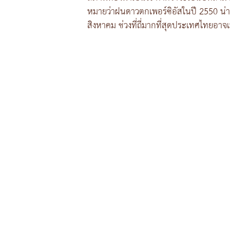
หมายว่าฝนดาวตกเพอร์ซิอัสในปี 2550 น่าจะมี
สิงหาคม ช่วงที่ถี่มากที่สุดประเทศไทยอาจเ