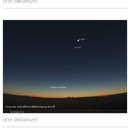
(
จาก Stellarium)
(
จาก Stellarium)