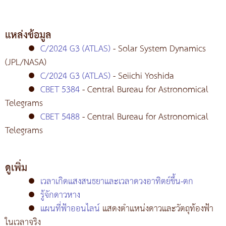
แหล่งข้อมูล
●
C/2024 G3 (ATLAS)
- Solar System Dynamics
(JPL/NASA)
●
C/2024 G3 (ATLAS)
- Seiichi Yoshida
●
CBET 5384
- Central Bureau for Astronomical
Telegrams
●
CBET 5488
- Central Bureau for Astronomical
Telegrams
ดูเพิ่ม
●
เวลาเกิดแสงสนธยาและเวลาดวงอาทิตย์ขึ้น-ตก
●
รู้จักดาวหาง
●
แผนที่ฟ้าออนไลน์
แสดงตำแหน่งดาวและวัตถุท้องฟ้า
ในเวลาจริง