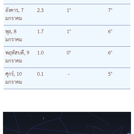
อังคาร, 7
2.3
1°
7°
มกราคม
พุธ, 8
1.7
1°
6°
มกราคม
พฤหัสบดี, 9
1.0
0°
6°
มกราคม
ศุกร์, 10
0.1
-
5°
มกราคม