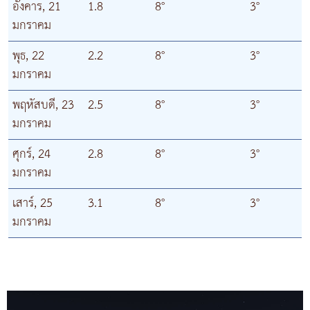
อังคาร, 21
1.8
8°
3°
มกราคม
พุธ, 22
2.2
8°
3°
มกราคม
พฤหัสบดี, 23
2.5
8°
3°
มกราคม
ศุกร์, 24
2.8
8°
3°
มกราคม
เสาร์, 25
3.1
8°
3°
มกราคม