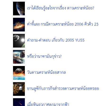
เราได้เรียนรู้อะไรจากเรื่อง ดาวเคราะห์น้อย?
คำชี้แจง กรณีดาวเคราะห์น้อย 2006 คิวคิว 23
คำถาม-คำตอบ เกี่ยวกับ 2005 YU55
หรือว่านาซามันกุข่าว?
วันดาวเคราะห์น้อยสากล
ยานลูซีกับภารกิจสำรวจดาวเคราะห์น้อยทรอย
เมื่อหินอวกาศตกมาจากฟ้า