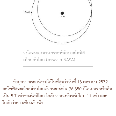
วงโคจรของดาวเคราะห์น้อยอะโพฟิส
เทียบกับโลก (ภาพจาก NASA)
ข้อมูลจากเรดาร์สรุปได้ในที่สุดว่าวันที่ 13 เมษายน 2572
อะโพฟิสจะเฉียดผ่านโลกด้วยระยะห่าง 36,350 กิโลเมตร หรือคิด
เป็น 5.7 เท่าของรัศมีโลก ใกล้กว่าดวงจันทร์เกือบ 11 เท่า และ
ใกล้กว่าดาวเทียมค้างฟ้า