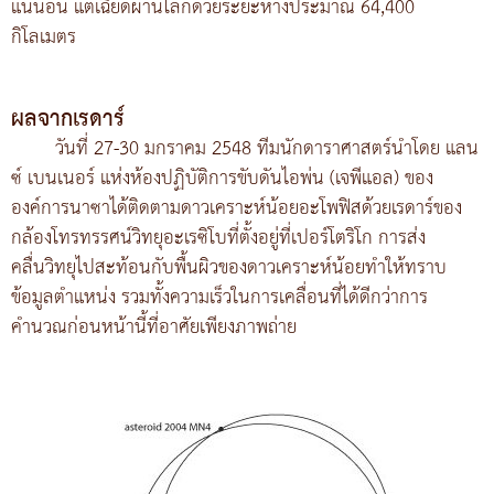
แน่นอน แต่เฉียดผ่านโลกด้วยระยะห่างประมาณ 64,400
กิโลเมตร
ผลจากเรดาร์
วันที่ 27-30 มกราคม 2548 ทีมนักดาราศาสตร์นำโดย แลน
ซ์ เบนเนอร์ แห่งห้องปฏิบัติการขับดันไอพ่น (เจพีแอล) ของ
องค์การนาซาได้ติดตามดาวเคราะห์น้อยอะโพฟิสด้วยเรดาร์ของ
กล้องโทรทรรศน์วิทยุอะเรซิโบที่ตั้งอยู่ที่เปอร์โตริโก การส่ง
คลื่นวิทยุไปสะท้อนกับพื้นผิวของดาวเคราะห์น้อยทำให้ทราบ
ข้อมูลตำแหน่ง รวมทั้งความเร็วในการเคลื่อนที่ได้ดีกว่าการ
คำนวณก่อนหน้านี้ที่อาศัยเพียงภาพถ่าย