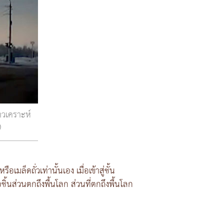
าวเคราะห์
)
ล็ดถั่วเท่านั้นเอง เมื่อเข้าสู่ชั้น
นส่วนตกถึงพื้นโลก ส่วนที่ตกถึงพื้นโลก