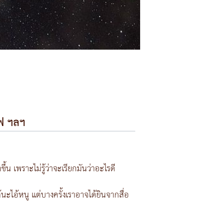
ไฟ ฯลฯ
น เพราะไม่รู้ว่าจะเรียกมันว่าอะไรดี
นะไอ้หนู แต่บางครั้งเราอาจได้ยินจากสื่อ