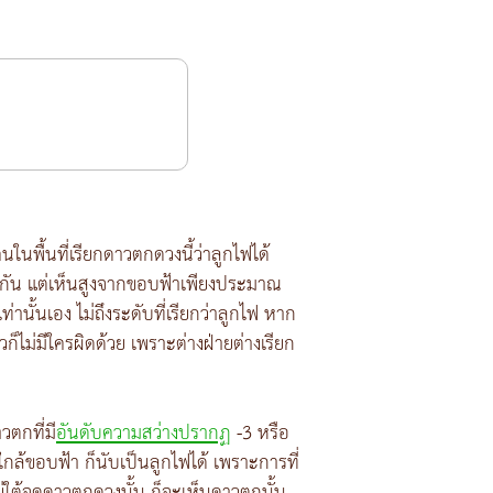
นพื้นที่เรียกดาวตกดวงนี้ว่าลูกไฟได้
กัน แต่เห็นสูงจากขอบฟ้าเพียงประมาณ
านั้นเอง ไม่ถึงระดับที่เรียกว่าลูกไฟ หาก
ก็ไม่มีใครผิดด้วย เพราะต่างฝ่ายต่างเรียก
วตกที่มี
อันดับความสว่างปรากฏ
-3 หรือ
่ใกล้ขอบฟ้า ก็นับเป็นลูกไฟได้ เพราะการที่