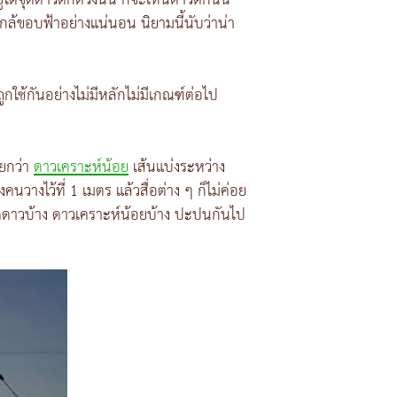
่ใต้จุดดาวตกดวงนั้น ก็จะเห็นดาวตกนั้น
กล้ขอบฟ้าอย่างแน่นอน นิยามนี้นับว่าน่า
ูกใช้กันอย่างไม่มีหลักไม่มีเกณฑ์ต่อไป
ียกว่า
ดาวเคราะห์น้อย
เส้นแบ่งระหว่าง
างไว้ที่ 1 เมตร แล้วสื่อต่าง ๆ ก็ไม่ค่อย
ะเก็ดดาวบ้าง ดาวเคราะห์น้อยบ้าง ปะปนกันไป