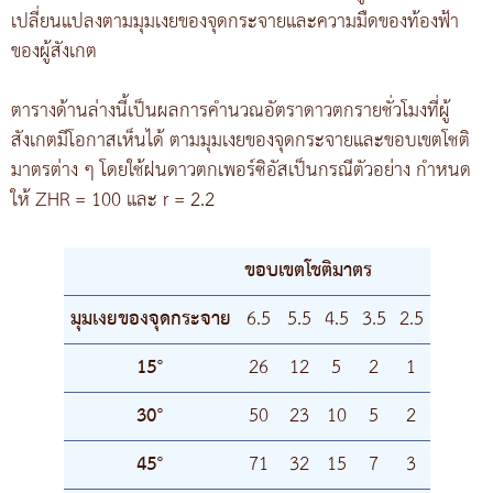
เปลี่ยนแปลงตามมุมเงยของจุดกระจายและความมืดของท้องฟ้า
ของผู้สังเกต
ตารางด้านล่างนี้เป็นผลการคำนวณอัตราดาวตกรายชั่วโมงที่ผู้
สังเกตมีโอกาสเห็นได้ ตามมุมเงยของจุดกระจายและขอบเขตโชติ
มาตรต่าง ๆ โดยใช้ฝนดาวตกเพอร์ซิอัสเป็นกรณีตัวอย่าง กำหนด
ให้ ZHR = 100 และ r = 2.2
ขอบเขตโชติมาตร
มุมเงยของจุดกระจาย
6.5
5.5
4.5
3.5
2.5
15°
26
12
5
2
1
30°
50
23
10
5
2
45°
71
32
15
7
3