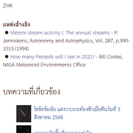
ZHR
แหล่งอ้างอิง
●
Meteor stream activity I. The annual streams
- P.
Jenniskens, Astronomy and Astrophysics, Vol. 287, p.990-
1013 (1994)
●
How many Perseids will I see in 2021?
- Bill Cooke,
NASA Meteoroid Environments Office
บทความที่เกี่ยวข้อง
ไขข้อข้องใจ แสงวาบบนท้องฟ้าเมื่อคืนวันที่ 3
สิงหาคม 2568