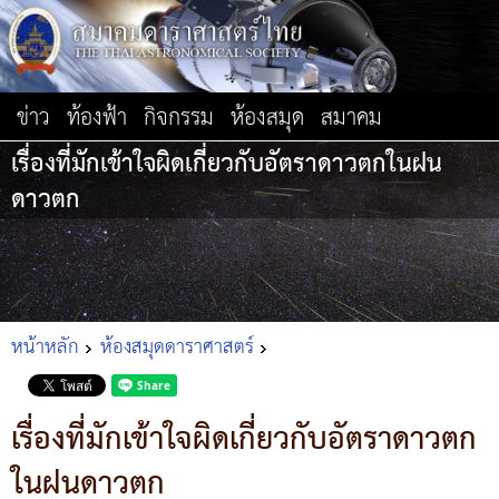
ข่าว
ท้องฟ้า
กิจกรรม
ห้องสมุด
สมาคม
เรื่องที่มักเข้าใจผิดเกี่ยวกับอัตราดาวตกในฝน
ดาวตก
หน้าหลัก
ห้องสมุดดาราศาสตร์
เรื่องที่มักเข้าใจผิดเกี่ยวกับอัตราดาวตก
ในฝนดาวตก