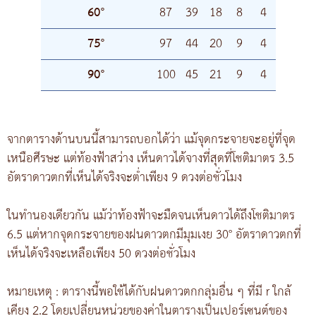
60°
87
39
18
8
4
75°
97
44
20
9
4
90°
100
45
21
9
4
จากตารางด้านบนนี้สามารถบอกได้ว่า แม้จุดกระจายจะอยู่ที่จุด
เหนือศีรษะ แต่ท้องฟ้าสว่าง เห็นดาวได้จางที่สุดที่โชติมาตร 3.5
อัตราดาวตกที่เห็นได้จริงจะต่ำเพียง 9 ดวงต่อชั่วโมง
ในทำนองเดียวกัน แม้ว่าท้องฟ้าจะมืดจนเห็นดาวได้ถึงโชติมาตร
6.5 แต่หากจุดกระจายของฝนดาวตกมีมุมเงย 30° อัตราดาวตกที่
เห็นได้จริงจะเหลือเพียง 50 ดวงต่อชั่วโมง
หมายเหตุ : ตารางนี้พอใช้ได้กับฝนดาวตกกลุ่มอื่น ๆ ที่มี r ใกล้
เคียง 2.2 โดยเปลี่ยนหน่วยของค่าในตารางเป็นเปอร์เซนต์ของ