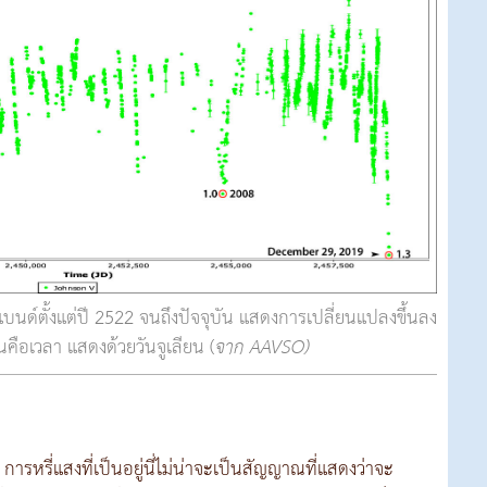
ด์ตั้งแต่ปี 2522 จนถึงปัจจุบัน แสดงการเปลี่ยนแปลงขึ้นลง
คือเวลา แสดงด้วยวันจูเลียน (
จาก AAVSO)
 การหรี่แสงที่เป็นอยู่นี่ไม่น่าจะเป็นสัญญาณที่แสดงว่าจะ