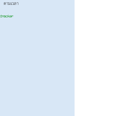
ตามเวลา