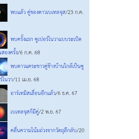
พบแล้ว คู่ของดาวเบเทลจุส
/23 ก.ค.
พบครั้งแรก ซูเปอร์โนวาแบบระเบิด
นสองครั้ง
/6 ก.ค. 68
พบดาวแคระขาวคู่ข้างบ้านใกล้เป็นซู
ร์โนวา
/11 เม.ย. 68
อาร์เทมิสเลื่อนอีกแล้ว
/6 ธ.ค. 67
เบเทลจุสก็มีคู่
/2 พ.ย. 67
คลื่นความโน้มถ่วงจากวัตถุลึกลับ
/20