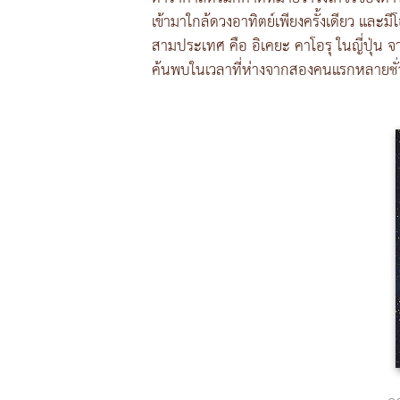
เข้ามาใกล้ดวงอาทิตย์เพียงครั้งเดียว และ
สามประเทศ คือ อิเคยะ คาโอรุ ในญี่ปุ่น จา
ค้นพบในเวลาที่ห่างจากสองคนแรกหลายชั่