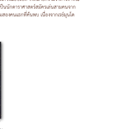
นี้เป็นนักดาราศาสตร์สมัครเล่นสามคนจาก
ตามสองคนแรกที่ค้นพบ เนื่องจากเรย์มุนโด