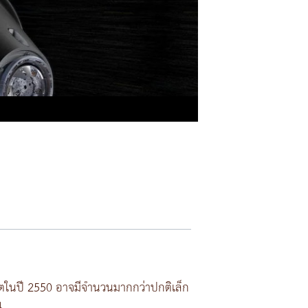
ในปี 2550 อาจมีจำนวนมากกว่าปกติเล็ก
4