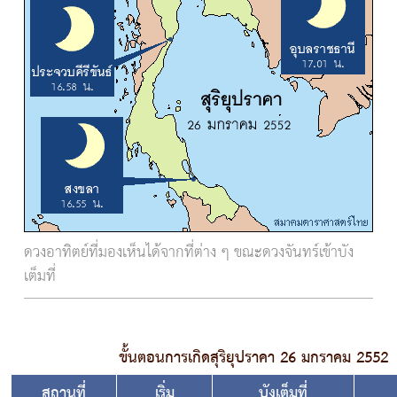
ดวงอาทิตย์ที่มองเห็นได้จากที่ต่าง ๆ ขณะดวงจันทร์เข้าบัง
เต็มที่
ขั้นตอนการเกิดสุริยุปราคา 26 มกราคม 2552
สถานที่
เริ่ม
บังเต็มที่