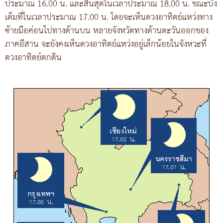
ประมาณ 16.00 น. และสิ้นสุดในเวลาประมาณ 18.00 น. ขณะบัง
เต็มที่ในเวลาประมาณ 17.00 น. โดยจะเห็นดวงอาทิตย์แหว่งทาง
ซ้ายมือค่อนไปทางด้านบน หลายจังหวัดทางด้านตะวันออกของ
ภาคอีสาน จะยังคงเห็นดวงอาทิตย์แหว่งอยู่เล็กน้อยในจังหวะที่
ดวงอาทิตย์ตกดิน