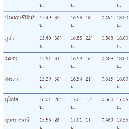
น.
น.
น.
ประจวบคีรีขันธ์
15.49
33°
16.58
18°
0.491
18.00
น.
น.
น.
ภูเก็ต
15.40
38°
16.55
22°
0.568
18.00
น.
น.
น.
ระยอง
15.51
31°
16.59
16°
0.489
18.00
น.
น.
น.
สงขลา
15.39
38°
16.54
21°
0.615
18.00
น.
น.
น.
สุโขทัย
16.01
28°
17.01
15°
0.360
17.56
น.
น.
น.
อุบลราชธานี
15.56
26°
17.01
11°
0.469
17.56
น.
น.
น.