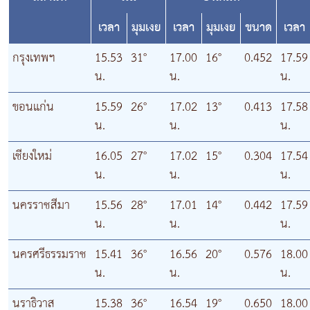
เวลา
มุมเงย
เวลา
มุมเงย
ขนาด
เวลา
กรุงเทพฯ
15.53
31°
17.00
16°
0.452
17.59
น.
น.
น.
ขอนแก่น
15.59
26°
17.02
13°
0.413
17.58
น.
น.
น.
เชียงใหม่
16.05
27°
17.02
15°
0.304
17.54
น.
น.
น.
นครราชสีมา
15.56
28°
17.01
14°
0.442
17.59
น.
น.
น.
นครศรีธรรมราช
15.41
36°
16.56
20°
0.576
18.00
น.
น.
น.
นราธิวาส
15.38
36°
16.54
19°
0.650
18.00