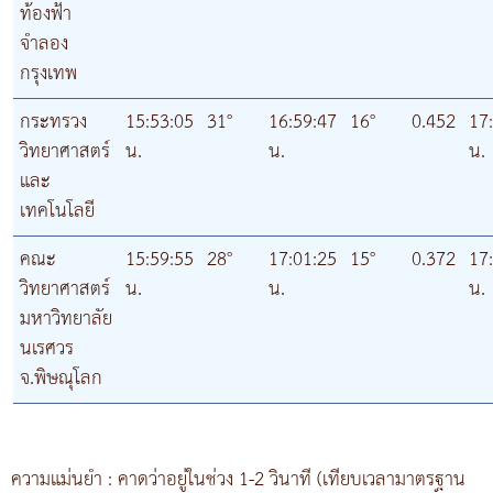
ท้องฟ้า
จำลอง
กรุงเทพ
กระทรวง
15:53:05
31°
16:59:47
16°
0.452
17
วิทยาศาสตร์
น.
น.
น.
และ
เทคโนโลยี
คณะ
15:59:55
28°
17:01:25
15°
0.372
17
วิทยาศาสตร์
น.
น.
น.
มหาวิทยาลัย
นเรศวร
จ.พิษณุโลก
ความแม่นยำ : คาดว่าอยู่ในช่วง 1-2 วินาที (เทียบเวลามาตรฐาน