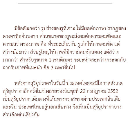
มีข้อสังเกตว่า รูปร่างของรูที่เจาะ ไม่มีผลต่อภาพปรากฏของ
ดวงอาทิตย์บนฉาก ส่วนขนาดของรูจะส่งผลต่อความคมชัดและ
ความสว่างของภาพ คือ ที่ระยะเดียวกัน รูเล็กให้ภาพคมชัด แต่
สว่างน้อยกว่า ส่วนรูใหญ่ให้ภาพที่มีความคมชัดลดลง แต่สว่าง
มากกว่า สำหรับรูขนาด 1 เซนติเมตร ระยะห่างระหว่างกระจกกับ
ฉากรับภาพที่แนะนำ คือ 3 เมตรขึ้นไป
หลังจากสุริยุปราคาในวันนี้ ประเทศไทยจะมีโอกาสสังเกต
สุริยุปราคาอีกครั้งในช่วงสายของวันพุธที่ 22 กรกฎาคม 2552
เป็นสุริยุปราคาเต็มดวงที่เส้นทางคราสพาดผ่านประเทศอินเดีย
และจีน ประเทศไทยอยู่นอกเส้นทาง จึงเห็นเป็นสุริยุปราคาบาง
ส่วนอีกเช่นเดียวกัน