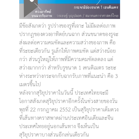
มีข้อสังเกตว่า รูปร่างของรูที่เจาะ ไม่มีผลต่อภาพ
ปรากฏของดวงอาทิตย์บนฉาก ส่วนขนาดของรูจะ
ส่งผลต่อความคมชัดและความสว่างของภาพ คือ
ที่ระยะเดียวกัน รูเล็กให้ภาพคมชัด แต่สว่างน้อย
กว่า ส่วนรูใหญ่ให้ภาพที่มีความคมชัดลดลง แต่
สว่างมากกว่า สำหรับรูขนาด 1 เซนติเมตร ระยะ
ห่างระหว่างกระจกกับฉากรับภาพที่แนะนำ คือ 3
เมตรขึ้นไป
หลังจากสุริยุปราคาในวันนี้ ประเทศไทยจะมี
โอกาสสังเกตสุริยุปราคาอีกครั้งในช่วงสายของวัน
พุธที่ 22 กรกฎาคม 2552 เป็นสุริยุปราคาเต็มดวง
ที่เส้นทางคราสพาดผ่านประเทศอินเดียและจีน
ประเทศไทยอยู่นอกเส้นทาง จึงเห็นเป็น
สุริยุปราคาบางส่วนอีกเช่นเดียวกัน