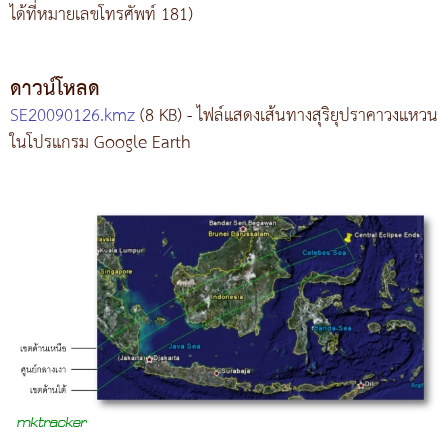
ได้ที่หมายเลขโทรศัพท์ 181)
ดาวน์โหลด
SE20090126.kmz
(8 KB) - ไฟล์แสดงเส้นทางสุริยุปราคาวงแหวน
ในโปรแกรม Google Earth