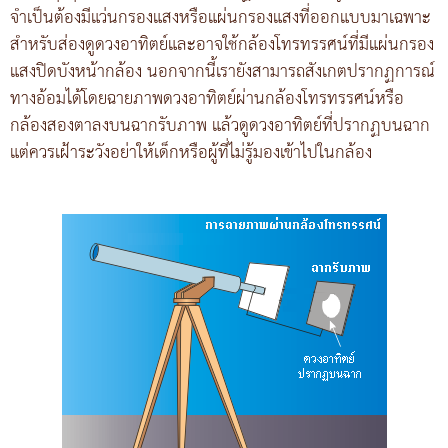
จำเป็นต้องมีแว่นกรองแสงหรือแผ่นกรองแสงที่ออกแบบมาเฉพาะ
สำหรับส่องดูดวงอาทิตย์และอาจใช้กล้องโทรทรรศน์ที่มีแผ่นกรอง
แสงปิดบังหน้ากล้อง นอกจากนี้เรายังสามารถสังเกตปรากฏการณ์
ทางอ้อมได้โดยฉายภาพดวงอาทิตย์ผ่านกล้องโทรทรรศน์หรือ
กล้องสองตาลงบนฉากรับภาพ แล้วดูดวงอาทิตย์ที่ปรากฏบนฉาก
แต่ควรเฝ้าระวังอย่าให้เด็กหรือผู้ที่ไม่รู้มองเข้าไปในกล้อง