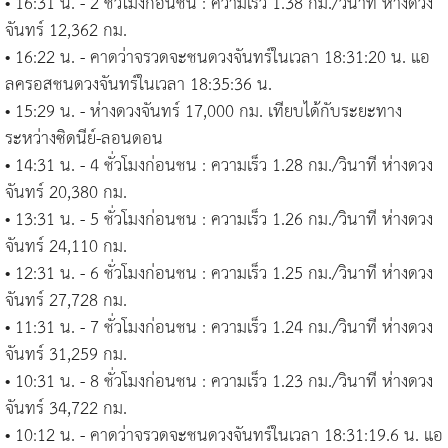
• 16:31 น. - 2 ชั่วโมงก่อนชน : ความเร็ว 1.38 กม./วินาที ห่างดวง
จันทร์ 12,362 กม.
• 16:22 น. - คาดว่าจรวดจะชนดวงจันทร์ในเวลา 18:31:20 น. แอ
ลครอสชนดวงจันทร์ในเวลา 18:35:36 น.
• 15:29 น. - ห่างดวงจันทร์ 17,000 กม. เทียบได้กับระยะทาง
ระหว่างซิดนีย์-ลอนดอน
• 14:31 น. - 4 ชั่วโมงก่อนชน : ความเร็ว 1.28 กม./วินาที ห่างดวง
จันทร์ 20,380 กม.
• 13:31 น. - 5 ชั่วโมงก่อนชน : ความเร็ว 1.26 กม./วินาที ห่างดวง
จันทร์ 24,110 กม.
• 12:31 น. - 6 ชั่วโมงก่อนชน : ความเร็ว 1.25 กม./วินาที ห่างดวง
จันทร์ 27,728 กม.
• 11:31 น. - 7 ชั่วโมงก่อนชน : ความเร็ว 1.24 กม./วินาที ห่างดวง
จันทร์ 31,259 กม.
• 10:31 น. - 8 ชั่วโมงก่อนชน : ความเร็ว 1.23 กม./วินาที ห่างดวง
จันทร์ 34,722 กม.
• 10:12 น. - คาดว่าจรวดจะชนดวงจันทร์ในเวลา 18:31:19.6 น. แอ