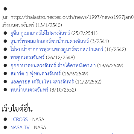
●
[ur=http://thaiastro.nectec.or.th/news/1997/news1997jan0
แข็งบนดวงจันทร์ (13/1/2540)
●
ยูจีน ชูเมกเกอร์ได้ไปดวงจันทร์
(25/2/2541)
●
ลูนาร์พรอสเปกเตอร์พบน้ำบนดวงจันทร์
(3/2541)
●
ไม่พบน้ำจากการพุ่งชนของลูนาร์พรอสเปกเตอร์
(10/2542)
●
พายุบนดวงจันทร์
(26/12/2548)
●
อุกกาบาตชนดวงจันทร์ ถ่ายได้คาหนังคาเขา
(19/6/2549)
●
สมาร์ต-1 พุ่งชนดวงจันทร์
(16/9/2549)
●
แอลครอส เตรียมโหม่งดวงจันทร์
(11/2/2552)
●
พบน้ำบนดวงจันทร์
(3/10/2552)
เว็บไซต์อื่น
●
LCROSS
- NASA
●
NASA TV
- NASA