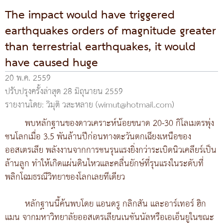
The impact would have triggered
earthquakes orders of magnitude greater
than terrestrial earthquakes, it would
have caused huge
20 พ.ค. 2559
ปรับปรุงครั้งล่าสุด 28 มิถุนายน 2559
รายงานโดย: วิมุติ วสะหลาย (wimut@hotmail.com)
พบหลักฐานของดาวเคราะห์น้อยขนาด 20-30 กิโลเมตรพุ่ง
ชนโลกเมื่อ 3.5 พันล้านปีก่อนทางตะวันตกเฉียงเหนือของ
ออสเตรเลีย พลังงานจากการชนรุนแรงยิ่งกว่าระเบิดนิวเคลียร์เป็น
ล้านลูก ทำให้เกิดแผ่นดินไหวและคลื่นยักษ์ที่รุนแรงในระดับที่
พลิกโฉมธรณีวิทยาของโลกเลยทีเดียว
หลักฐานนี้ค้นพบโดย แอนดรู กลิกสัน และอาร์เทอร์ ฮิก
แมน จากมหาวิทยาลัยออสเตรเลียนเนชันนัลหรือเอเอ็นยูในขณะ