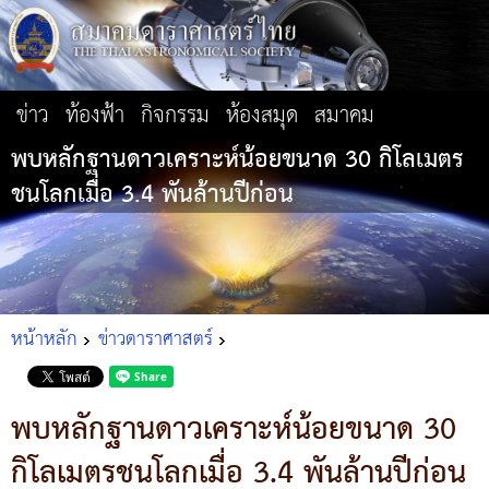
ข่าว
ท้องฟ้า
กิจกรรม
ห้องสมุด
สมาคม
พบหลักฐานดาวเคราะห์น้อยขนาด 30 กิโลเมตร
ชนโลกเมื่อ 3.4 พันล้านปีก่อน
หน้าหลัก
ข่าวดาราศาสตร์
พบหลักฐานดาวเคราะห์น้อยขนาด 30
กิโลเมตรชนโลกเมื่อ 3.4 พันล้านปีก่อน