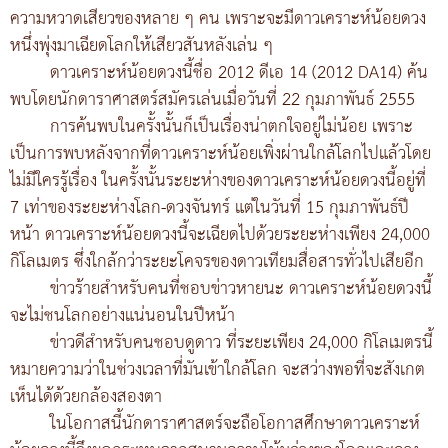
ความหวาดเสียวของหลาย ๆ คน เพราะจะมีดาวเคราะห์น้อยดวง
หนึ่งพุ่งมาเฉียดโลกให้เสียวสันหลังเล่น ๆ
ดาวเคราะห์น้อยดวงนี้ชื่อ 2012 ดีเอ 14 (2012 DA14) ค้น
พบโดยนักดาราศาสตร์สมัครเล่นเมื่อวันที่ 22 กุมภาพันธ์ 2555
การค้นพบในครั้งนั้นก็เป็นเรื่องน่าตกใจอยู่ไม่น้อย เพราะ
เป็นการพบหลังจากที่ดาวเคราะห์น้อยเพิ่งผ่านใกล้โลกไปแล้วโดย
ไม่มีใครรู้เรื่อง ในครั้งนั้นระยะห่างของดาวเคราะห์น้อยดวงนี้อยู่ที่
7 เท่าของระยะห่างโลก-ดวงจันทร์ แต่ในวันที่ 15 กุมภาพันธ์ปี
หน้า ดาวเคราะห์น้อยดวงนี้จะเฉียดไปด้วยระยะห่างเพียง 24,000
กิโลเมตร ซึ่งใกล้กว่าระยะโคจรของดาวเทียมสื่อสารทั่วไปเสียอีก
ข่าวร้ายสำหรับคนที่ชอบข่าวหายนะ ดาวเคราะห์น้อยดวงนี้
จะไม่ชนโลกอย่างแน่นอนในปีหน้า
ข่าวดีสำหรับคนชอบดูดาว ที่ระยะเพียง 24,000 กิโลเมตรนี้
หมายความว่าในช่วงเวลาที่มันเข้าใกล้โลก จะสว่างพอที่จะสังเกต
เห็นได้ด้วยกล้องสองตา
ในโอกาสนี้นักดาราศาสตร์จะถือโอกาสศึกษาดาวเคราะห์