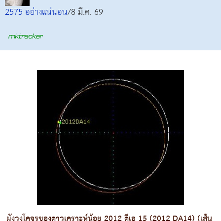
2575 อย่างแน่นอน
/8 มี.ค. 69
ผังวงโคจรของดาวเคราะห์น้อย 2012 ดีเอ 15 (2012 DA14) (เส้น