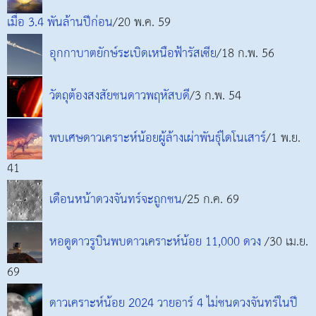
เมื่อ 3.4 พันล้านปีก่อน
/20 พ.ค. 59
อุกกาบาตยักษ์ระเบิดเหนือฟ้ารัสเซีย
/18 ก.พ. 56
วัตถุต้องสงสัยชนดาวพฤหัสบดี
/3 ก.พ. 54
พบเศษดาวเคราะห์น้อยผู้ล้างเผ่าพันธุ์ไดโนเสาร์
/1 พ.ย.
41
เดือนหน้าดวงจันทร์จะถูกชน
/25 ก.ค. 69
หอดูดาวรูบินพบดาวเคราะห์น้อย 11,000 ดวง
/30 เม.ย.
69
ดาวเคราะห์น้อย 2024 วายอาร์ 4 ไม่ชนดวงจันทร์ในปี