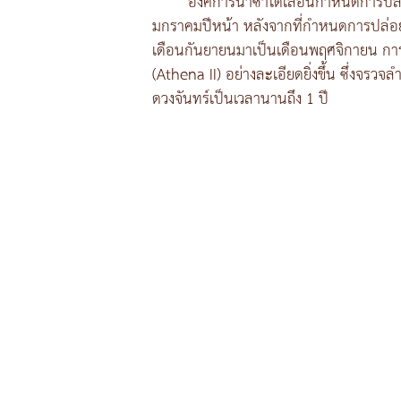
องค์การนาซาได้เลื่อนกำหนดการปล่อ
มกราคมปีหน้า หลังจากที่กำหนดการปล่อยย
เดือนกันยายนมาเป็นเดือนพฤศจิกายน การเ
(Athena II) อย่างละเอียดยิ่งขึ้น ซึ่งจ
ดวงจันทร์เป็นเวลานานถึง 1 ปี