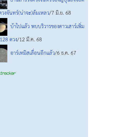
ยานสำรวจดวงจันทร์ของญี่ปุ่นลงจอด
วงจันทร์(น่าจะ)ล้มเหลว
/7 มิ.ย. 68
บ้าไปแล้ว พบบริวารของดาวเสาร์เพิ่ม
 128 ดวง
/12 มี.ค. 68
อาร์เทมิสเลื่อนอีกแล้ว
/6 ธ.ค. 67