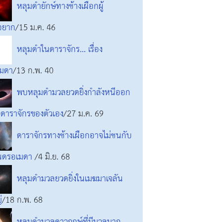
หลุมดำยักษ์ทางช้างเผือกผู้
อยาก
/15 ม.ค. 46
หลุมดำในดาราจักร... เรื่อง
มดา
/13 ก.พ. 40
พบหลุมดำมวลยวดยิ่งกำลังหนีออก
ดาราจักรของตัวเอง
/27 ม.ค. 69
ดาราจักรทางช้างเผือกอาจไม่ชนกับ
นดรอเมดา
/4 มิ.ย. 68
หลุมดำมวลยวดยิ่งในเมฆมาเจลัน
่
/18 ก.พ. 68