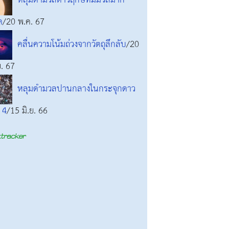
หลุมดำมวลดาวฤกษ์ที่มีมวลมาก
ด
/20 พ.ค. 67
คลื่นความโน้มถ่วงจากวัตถุลึกลับ
/20
ย. 67
หลุมดำมวลปานกลางในกระจุกดาว
 4
/15 มิ.ย. 66