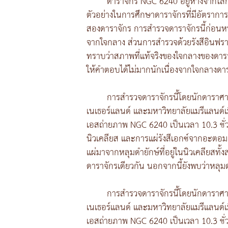
ดาราจักร NGC 6240 อยู่ห่างจากโลก
ตัวอย่างในการศึกษาดาราจักรที่มีอัตราก
สองดาราจักร การสำรวจดาราจักรนี้ก่อนหน้า
จากใจกลาง ส่วนการสำรวจด้วยรังสีอินฟราเร
ทราบว่าสภาพที่แท้จริงของใจกลางของดาราจ
ให้คำตอบได้ไม่มากนักเนื่องจากใจกลางดาร
การสำรวจดาราจักรนี้โดยนักดาราศาส
เนเธอร์แลนด์ และมหาวิทยาลัยแมรีแลนด์เมื
เอสถ่ายภาพ NGC 6240 เป็นเวลา 10.3 ชั่
นิวเคลียส และการแผ่รังสีเอกซ์จากอะตอมเหล
แผ่มาจากหลุมดำยักษ์ที่อยู่ในนิวเคลียสทั้
ดาราจักรเดียวกัน นอกจากนี้ยังพบว่าหลุมดำย
การสำรวจดาราจักรนี้โดยนักดาราศาส
เนเธอร์แลนด์ และมหาวิทยาลัยแมรีแลนด์เมื
เอสถ่ายภาพ NGC 6240 เป็นเวลา 10.3 ชั่