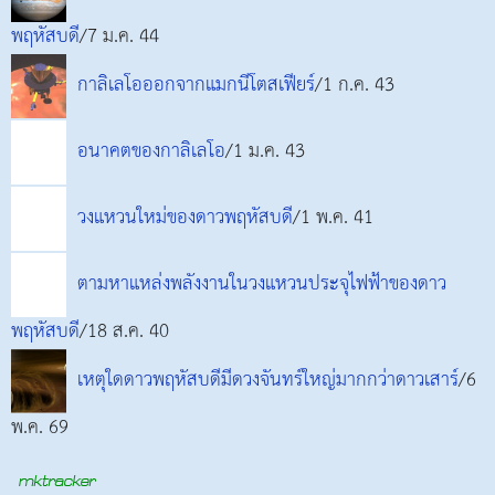
พฤหัสบดี
/7 ม.ค. 44
กาลิเลโอออกจากแมกนีโตสเฟียร์
/1 ก.ค. 43
อนาคตของกาลิเลโอ
/1 ม.ค. 43
วงแหวนใหม่ของดาวพฤหัสบดี
/1 พ.ค. 41
ตามหาแหล่งพลังงานในวงแหวนประจุไฟฟ้าของดาว
พฤหัสบดี
/18 ส.ค. 40
เหตุใดดาวพฤหัสบดีมีดวงจันทร์ใหญ่มากกว่าดาวเสาร์
/6
พ.ค. 69