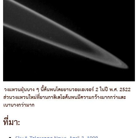
วงแหวนฝุ่นบาง ๆ นี้ค้นพบโดยยานวอยเอเจอร์ 2 ในปี พ.ศ. 2522
ส่วนวงแหวนใหม่ที่ยานกาลิเลโอค้นพบมีความกว้างมากกว่าและ
เบาบางกว่ามาก
ที่มา: