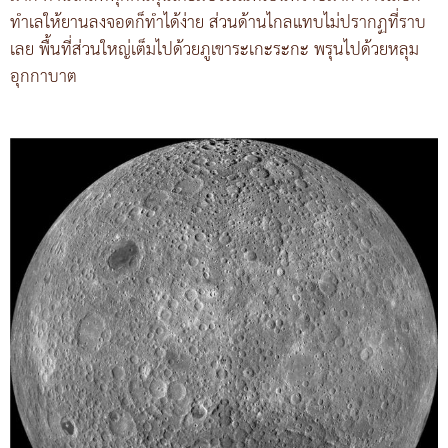
ทำเลให้ยานลงจอดก็ทำได้ง่าย ส่วนด้านไกลแทบไม่ปรากฏที่ราบ
เลย พื้นที่ส่วนใหญ่เต็มไปด้วยภูเขาระเกะระกะ พรุนไปด้วยหลุม
อุกกาบาต