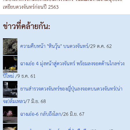
เหยียบดวงจันทร์ก่อนปี 2563
ข่าวที่คล้ายกัน:
ความคืบหน้า "หินวุ้น" บนดวงจันทร์
/29 ต.ค. 62
ฉางเอ๋อ 4 มุ่งหน้าสู่ดวงจันทร์ พร้อมลงจอดด้านไกลช่วง
ปีใหม่
/9 ธ.ค. 61
ยานสำรวจดวงจันทร์ของญี่ปุ่นลงจอดบนดวงจันทร์(น่า
จะ)ล้มเหลว
/7 มิ.ย. 68
ฉางเอ๋อ-6 กลับถึงโลก
/26 มิ.ย. 67