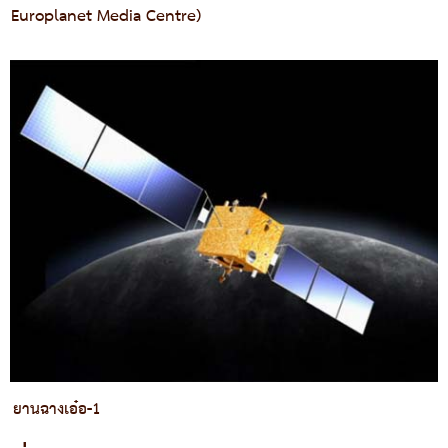
Europlanet Media Centre)
ยานฉางเอ๋อ-1