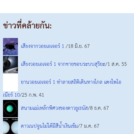
ข่าวที่คล้ายกัน:
เสียงจากวอยเอเจอร์ 1
/18 มิ.ย. 67
เสียงวอยเอเจอร์ 1 จากชายขอบระบบสุริยะ
/1 ส.ค. 55
ยานวอยเอเจอร์ 1 ทำลายสถิติเดินทางไกล แซงไพโอ
เนียร์ 10
/25 ก.พ. 41
สนามแม่เหล็กพิศวงของดาวยูเรนัส
/8 ธ.ค. 67
ดาวเนปจูนไม่ได้มีสีน้ำเงินเข้ม
/7 ม.ค. 67