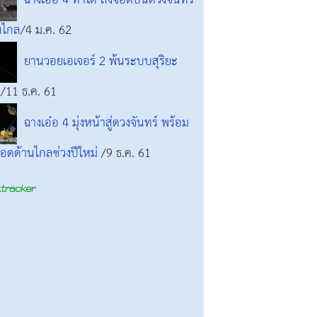
ฉางเอ๋อ 4 ทำได้ ลงจอดบนดวงจันทร์
นไกล
/4 ม.ค. 62
ยานวอยเอเจอร์ 2 พ้นระบบสุริยะ
ว
/11 ธ.ค. 61
ฉางเอ๋อ 4 มุ่งหน้าสู่ดวงจันทร์ พร้อม
อดด้านไกลช่วงปีใหม่
/9 ธ.ค. 61