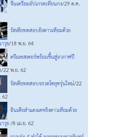
จีนเตรียมอัปเกรดเทียนกง
/29 ต.ค.
รัสเซียทดสอบยิงดาวเทียมด้วย
นาวุธ
/18 พ.ย. 64
ดรีมเชสเซอร์พร้อมขึ้นสู่อวกาศปี
า
/22 พ.ย. 62
รัสเซียทดสอบจรวดโซยุซรุ่นใหม่
/22
. 62
อินเดียสำแดงเดชยิงดาวเทียมด้วย
นาวุธ
/8 เม.ย. 62