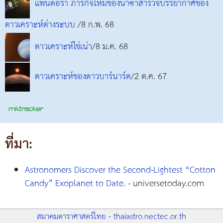
แพนดอรา ภารกิจใหม่ของนาซาสำรวจบรรยากาศของ
ดาวเคราะห์ต่างระบบ
/8 ก.พ. 68
ดาวเคราะห์ไข่เน่า
/8 ม.ค. 68
ดาวเคราะห์ของดาวบาร์นาร์ด
/2 ต.ค. 67
ที่มา:
Astronomers Discover the Second-Lightest “Cotton
Candy” Exoplanet to Date.
- universetoday.com
สมาคมดาราศาสตร์ไทย - thaiastro.nectec.or.th