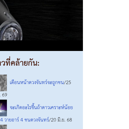
าวที่คล้ายกัน:
เดือนหน้าดวงจันทร์จะถูกชน
/25
. 69
จะเกิดอะไรขึ้นถ้าดาวเคราะห์น้อย
4 วายอาร์ 4 ชนดวงจันทร์
/20 มิ.ย. 68