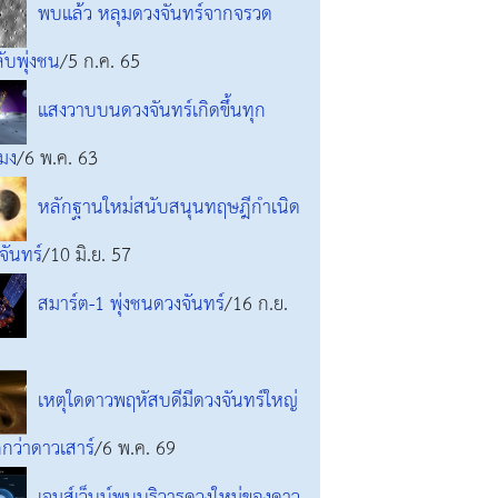
พบแล้ว หลุมดวงจันทร์จากจรวด
ลับพุ่งชน
/5 ก.ค. 65
แสงวาบบนดวงจันทร์เกิดขึ้นทุก
โมง
/6 พ.ค. 63
หลักฐานใหม่สนับสนุนทฤษฎีกำเนิด
จันทร์
/10 มิ.ย. 57
สมาร์ต-1 พุ่งชนดวงจันทร์
/16 ก.ย.
เหตุใดดาวพฤหัสบดีมีดวงจันทร์ใหญ่
กว่าดาวเสาร์
/6 พ.ค. 69