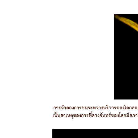
การจำลองการชนระหว่างบริวารของโลกสองดวง
เป็นสาเหตุของการที่ดวงจันทร์ของโลกมีสภา