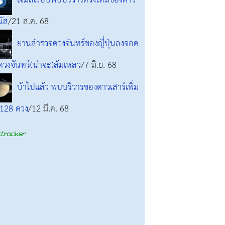
เจมส์เว็บบ์พบบริวารดวงใหม่ของดาว
นัส
/21 ส.ค. 68
ยานสำรวจดวงจันทร์ของญี่ปุ่นลงจอด
วงจันทร์(น่าจะ)ล้มเหลว
/7 มิ.ย. 68
บ้าไปแล้ว พบบริวารของดาวเสาร์เพิ่ม
 128 ดวง
/12 มี.ค. 68