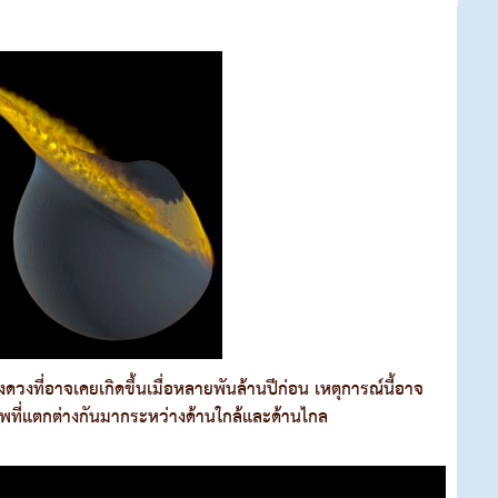
ที่อาจเคยเกิดขึ้นเมื่อหลายพันล้านปีก่อน เหตุการณ์นี้อาจ
พที่แตกต่างกันมากระหว่างด้านใกล้และด้านไกล