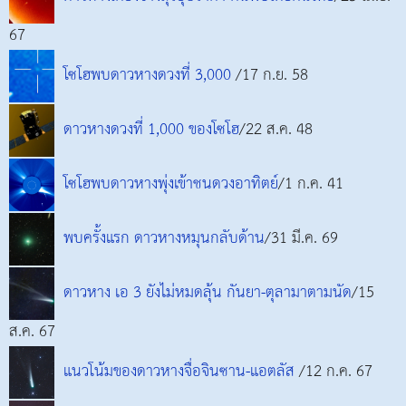
67
โซโฮพบดาวหางดวงที่ 3,000
/17 ก.ย. 58
ดาวหางดวงที่ 1,000 ของโซโฮ
/22 ส.ค. 48
โซโฮพบดาวหางพุ่งเข้าชนดวงอาทิตย์
/1 ก.ค. 41
พบครั้งแรก ดาวหางหมุนกลับด้าน
/31 มี.ค. 69
ดาวหาง เอ 3 ยังไม่หมดลุ้น กันยา-ตุลามาตามนัด
/15
ส.ค. 67
แนวโน้มของดาวหางจื่อจินซาน-แอตลัส
/12 ก.ค. 67