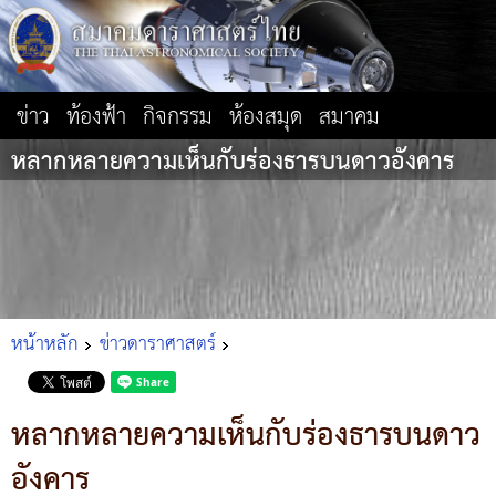
ข่าว
ท้องฟ้า
กิจกรรม
ห้องสมุด
สมาคม
หลากหลายความเห็นกับร่องธารบนดาวอังคาร
หน้าหลัก
ข่าวดาราศาสตร์
หลากหลายความเห็นกับร่องธารบนดาว
อังคาร