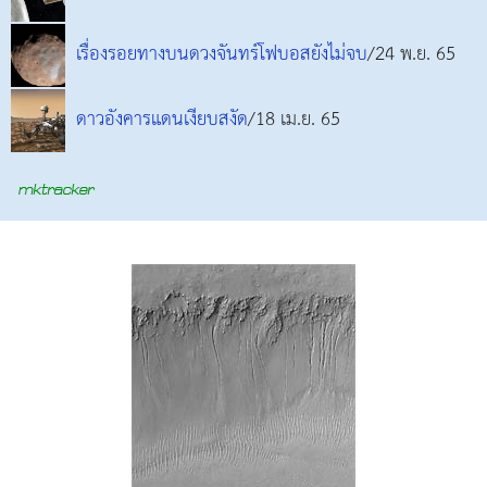
เรื่องรอยทางบนดวงจันทร์โฟบอสยังไม่จบ
/24 พ.ย. 65
ดาวอังคารแดนเงียบสงัด
/18 เม.ย. 65