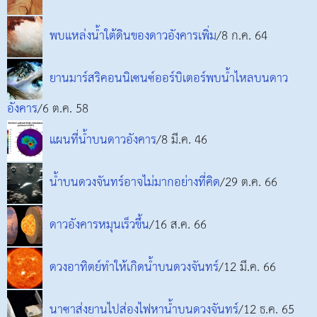
พบแหล่งน้ำใต้ดินของดาวอังคารเพิ่ม
/8 ก.ค. 64
ยานมาร์สริคอนนิเซนซ์ออร์บิเตอร์พบน้ำไหลบนดาว
อังคาร
/6 ต.ค. 58
แผนที่น้ำบนดาวอังคาร
/8 มี.ค. 46
น้ำบนดวงจันทร์อาจไม่มากอย่างที่คิด
/29 ต.ค. 66
ดาวอังคารหมุนเร็วขึ้น
/16 ส.ค. 66
ดวงอาทิตย์ทำให้เกิดน้ำบนดวงจันทร์
/12 มี.ค. 66
นาซาส่งยานไปส่องไฟหาน้ำบนดวงจันทร์
/12 ธ.ค. 65