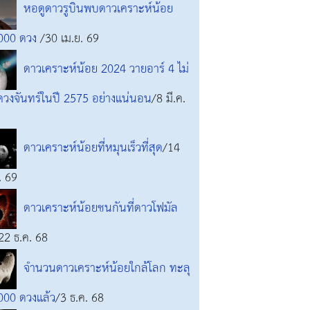
หอดูดาวรูบินพบดาวเคราะห์น้อย
000 ดวง
/30 เม.ย. 69
ดาวเคราะห์น้อย 2024 วายอาร์ 4 ไม่
วงจันทร์ในปี 2575 อย่างแน่นอน
/8 มี.ค.
ดาวเคราะห์น้อยที่หมุนเร็วที่สุด
/14
. 69
ดาวเคราะห์น้อยชนกันที่ดาวโฟมัล
22 ธ.ค. 68
จำนวนดาวเคราะห์น้อยใกล้โลก ทะลุ
000 ดวงแล้ว
/3 ธ.ค. 68