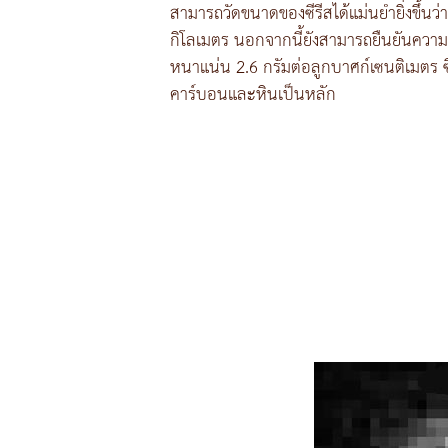
สามารถวัดขนาดของซีรีสได้แม่นยำยิ่งขึ้นว่
กิโลเมตร นอกจากนี้ยังสามารถยืนยันความหน
หนาแน่น 2.6 กรัมต่อลูกบาศก์เซนติเมตร 
คาร์บอนและหินเป็นหลัก