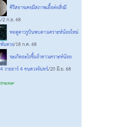
ซีรีสอาจเคยมีสภาพเอื้อต่อสิ่งมี
ต
/2 ก.ย. 68
หอดูดาวรูบินพบดาวเคราะห์น้อยใหม่
นพันดวง
/18 ก.ค. 68
จะเกิดอะไรขึ้นถ้าดาวเคราะห์น้อย
4 วายอาร์ 4 ชนดวงจันทร์
/20 มิ.ย. 68