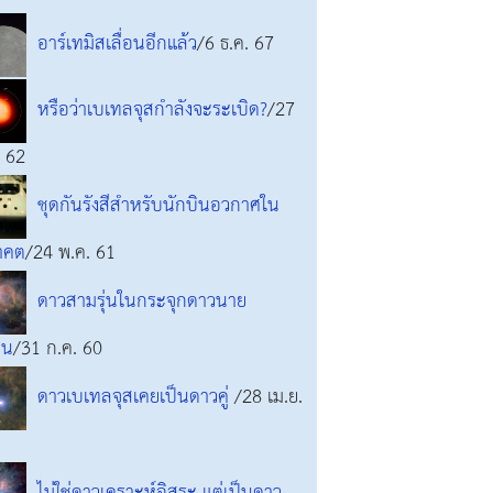
อาร์เทมิสเลื่อนอีกแล้ว
/6 ธ.ค. 67
หรือว่าเบเทลจุสกำลังจะระเบิด?
/27
. 62
ชุดกันรังสีสำหรับนักบินอวกาศใน
าคต
/24 พ.ค. 61
ดาวสามรุ่นในกระจุกดาวนาย
าน
/31 ก.ค. 60
ดาวเบเทลจุสเคยเป็นดาวคู่
/28 เม.ย.