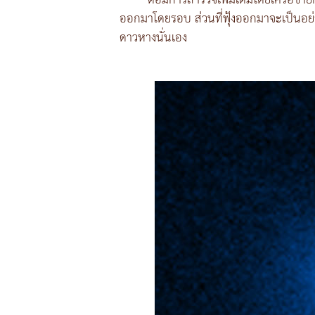
ต่อมีการสำรวจเพิ่มเติมโดยเครือข่าย
ออกมาโดยรอบ ส่วนที่ฟุ้งออกมาจะเป็นอย่
ดาวหางนั่นเอง