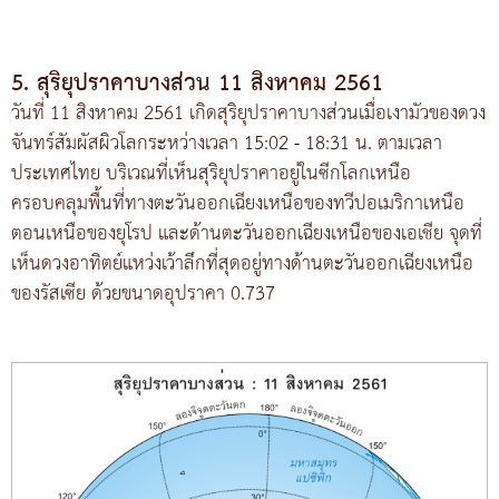
5. สุริยุปราคาบางส่วน 11 สิงหาคม 2561
วันที่ 11 สิงหาคม 2561 เกิดสุริยุปราคาบางส่วนเมื่อเงามัวของดวง
จันทร์สัมผัสผิวโลกระหว่างเวลา 15:02 - 18:31 น. ตามเวลา
ประเทศไทย บริเวณที่เห็นสุริยุปราคาอยู่ในซีกโลกเหนือ
ครอบคลุมพื้นที่ทางตะวันออกเฉียงเหนือของทวีปอเมริกาเหนือ
ตอนเหนือของยุโรป และด้านตะวันออกเฉียงเหนือของเอเชีย จุดที่
เห็นดวงอาทิตย์แหว่งเว้าลึกที่สุดอยู่ทางด้านตะวันออกเฉียงเหนือ
ของรัสเซีย ด้วยขนาดอุปราคา 0.737