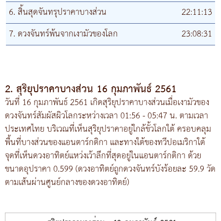
6. สิ้นสุดจันทรุปราคาบางส่วน
22:11:13
7. ดวงจันทร์พ้นจากเงามัวของโลก
23:08:31
2. สุริยุปราคาบางส่วน 16 กุมภาพันธ์ 2561
วันที่ 16 กุมภาพันธ์ 2561 เกิดสุริยุปราคาบางส่วนเมื่อเงามัวของ
ดวงจันทร์สัมผัสผิวโลกระหว่างเวลา 01:56 - 05:47 น. ตามเวลา
ประเทศไทย บริเวณที่เห็นสุริยุปราคาอยู่ใกล้ขั้วโลกใต้ ครอบคลุม
พื้นที่บางส่วนของแอนตาร์กติกา และทางใต้ของทวีปอเมริกาใต้
จุดที่เห็นดวงอาทิตย์แหว่งเว้าลึกที่สุดอยู่ในแอนตาร์กติกา ด้วย
ขนาดอุปราคา 0.599 (ดวงอาทิตย์ถูกดวงจันทร์บังร้อยละ 59.9 วัด
ตามเส้นผ่านศูนย์กลางของดวงอาทิตย์)