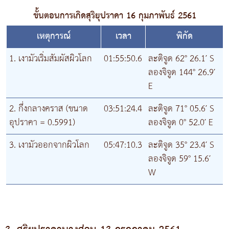
ขั้นตอนการเกิดสุริยุปราคา 16 กุมภาพันธ์ 2561
เหตุการณ์
เวลา
พิกัด
1. เงามัวเริ่มสัมผัสผิวโลก
01:55:50.6
ละติจูด 62° 26.1′ S
ลองจิจูด 144° 26.9′
E
2. กึ่งกลางคราส (ขนาด
03:51:24.4
ละติจูด 71° 05.6′ S
อุปราคา = 0.5991)
ลองจิจูด 0° 52.0′ E
3. เงามัวออกจากผิวโลก
05:47:10.3
ละติจูด 35° 23.4′ S
ลองจิจูด 59° 15.6′
W