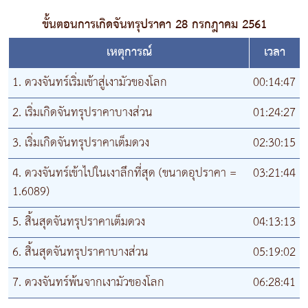
ขั้นตอนการเกิดจันทรุปราคา 28 กรกฎาคม 2561
เหตุการณ์
เวลา
1. ดวงจันทร์เริ่มเข้าสู่เงามัวของโลก
00:14:47
2. เริ่มเกิดจันทรุปราคาบางส่วน
01:24:27
3. เริ่มเกิดจันทรุปราคาเต็มดวง
02:30:15
4. ดวงจันทร์เข้าไปในเงาลึกที่สุด (ขนาดอุปราคา =
03:21:44
1.6089)
5. สิ้นสุดจันทรุปราคาเต็มดวง
04:13:13
6. สิ้นสุดจันทรุปราคาบางส่วน
05:19:02
7. ดวงจันทร์พ้นจากเงามัวของโลก
06:28:41