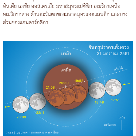
อินเดีย เอเชีย ออสเตรเลีย มหาสมุทรแปซิฟิก อเมริกาเหนือ
อเมริกากลาง ด้านตะวันตกของมหาสมุทรแอตแลนติก และบาง
ส่วนของแอนตาร์กติกา