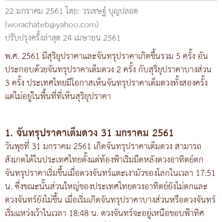
22 มกราคม 2561
โดย: วรเชษฐ์ บุญปลอด
(worachateb@yahoo.com)
ปรับปรุงครั้งล่าสุด 24 เมษายน 2561
พ.ศ. 2561 มีสุริยุปราคาและจันทรุปราคาเกิดขึ้นรวม 5 ครั้ง อัน
ประกอบด้วยจันทรุปราคาเต็มดวง 2 ครั้ง กับสุริยุปราคาบางส่วน
3 ครั้ง ประเทศไทยมีโอกาสเห็นจันทรุปราคาเต็มดวงทั้งสองครั้ง
แต่ไม่อยู่ในพื้นที่ที่เห็นสุริยุปราคา
1. จันทรุปราคาเต็มดวง 31 มกราคม 2561
วันพุธที่ 31 มกราคม 2561 เกิดจันทรุปราคาเต็มดวง สามารถ
สังเกตได้ในประเทศไทยตั้งแต่ท้องฟ้าเริ่มมืดหลังดวงอาทิตย์ตก
จันทรุปราคาเริ่มขึ้นเมื่อดวงจันทร์แตะเงามัวของโลกในเวลา 17:51
น. ซึ่งขณะนั้นส่วนใหญ่ของประเทศไทยดวงอาทิตย์ยังไม่ตกและ
ดวงจันทร์ยังไม่ขึ้น เมื่อเริ่มเกิดจันทรุปราคาบางส่วนหรือดวงจันทร์
เริ่มแหว่งเว้าในเวลา 18:48 น. ดวงจันทร์จะอยู่เหนือขอบฟ้าทิศ