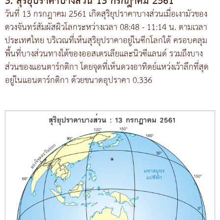
3. สุริยุปราคาบางส่วน 13 กรกฎาคม 2561
วันที่ 13 กรกฎาคม 2561 เกิดสุริยุปราคาบางส่วนเมื่อเงามัวของ
ดวงจันทร์สัมผัสผิวโลกระหว่างเวลา 08:48 - 11:14 น. ตามเวลา
ประเทศไทย บริเวณที่เห็นสุริยุปราคาอยู่ในซีกโลกใต้ ครอบคลุม
พื้นที่บางส่วนทางใต้ของออสเตรเลียและนิวซีแลนด์ รวมถึงบาง
ส่วนของแอนตาร์กติกา โดยจุดที่เห็นดวงอาทิตย์แหว่งเว้าลึกที่สุด
อยู่ในแอนตาร์กติกา ด้วยขนาดอุปราคา 0.336