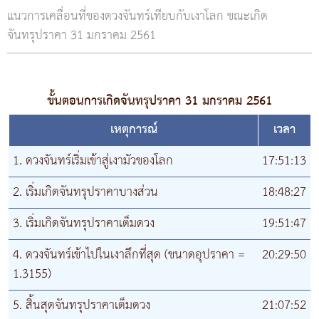
แนวการเคลื่อนที่ของดวงจันทร์เทียบกับเงาโลก ขณะเกิด
จันทรุปราคา 31 มกราคม 2561
ขั้นตอนการเกิดจันทรุปราคา 31 มกราคม 2561
เหตุการณ์
เวลา
1. ดวงจันทร์เริ่มเข้าสู่เงามัวของโลก
17:51:13
2. เริ่มเกิดจันทรุปราคาบางส่วน
18:48:27
3. เริ่มเกิดจันทรุปราคาเต็มดวง
19:51:47
4. ดวงจันทร์เข้าไปในเงาลึกที่สุด (ขนาดอุปราคา =
20:29:50
1.3155)
5. สิ้นสุดจันทรุปราคาเต็มดวง
21:07:52