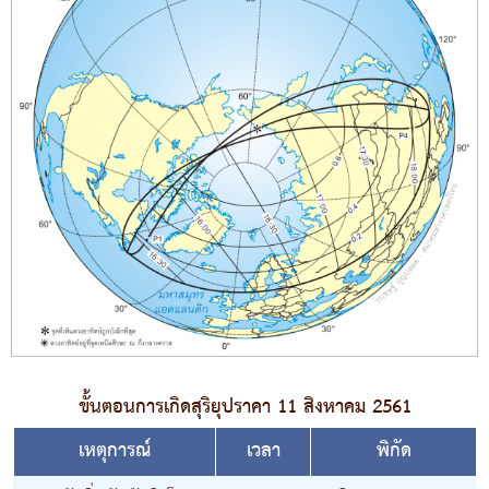
ขั้นตอนการเกิดสุริยุปราคา 11 สิงหาคม 2561
เหตุการณ์
เวลา
พิกัด