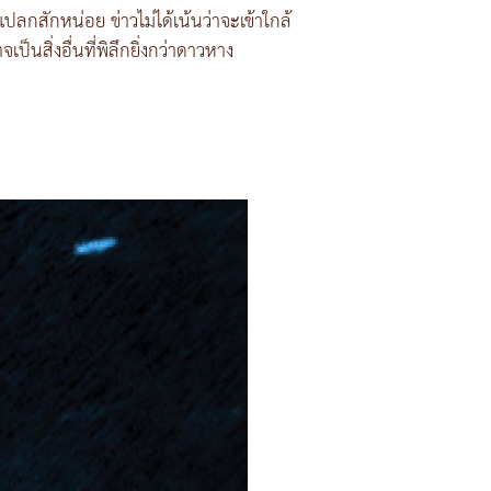
ปลกสักหน่อย ข่าวไม่ได้เน้นว่าจะเข้าใกล้
็นสิ่งอื่นที่พิลึกยิ่งกว่าดาวหาง