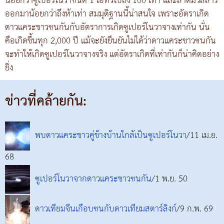
น้อยกว่าซูเปอร์โนวาชนิด 1 เอทั่วไปถึง 100 เท่า และสาดมวลสาร
ออกมาน้อยกว่าถึงห้าเท่า สมมุติฐานนี้น่าสนใจ เพราะอัตราเกิด
ดาวแคระขาวชนกันกับอัตราการเกิดซูเปอร์โนวาจางเท่ากัน นั่น
คือเกิดขึ้นทุก 2,000 ปี แม้จะยังยืนยันไม่ได้ว่าดาวแคระขาวชนกัน
จะทำให้เกิดซูเปอร์โนวาจางจริง แต่อัตราเกิดที่เท่ากันก็น่าคิดอย่าง
ยิ่ง
ข่าวที่คล้ายกัน:
พบดาวแคระขาวคู่ข้างบ้านใกล้เป็นซูเปอร์โนวา
/11 เม.ย.
68
ซูเปอร์โนวาจากดาวแคระขาวชนกัน
/1 พ.ย. 50
ดาวเทียมจีนเกือบชนกับดาวเทียมสตาร์ลิงก์
/9 ก.พ. 69