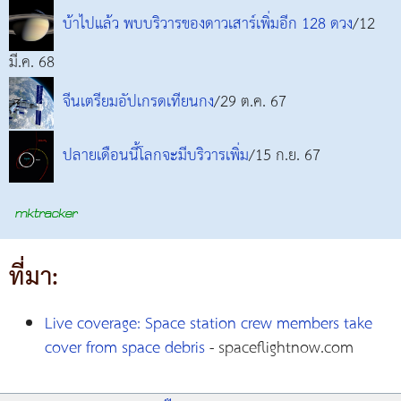
บ้าไปแล้ว พบบริวารของดาวเสาร์เพิ่มอีก 128 ดวง
/12
มี.ค. 68
จีนเตรียมอัปเกรดเทียนกง
/29 ต.ค. 67
ปลายเดือนนี้โลกจะมีบริวารเพิ่ม
/15 ก.ย. 67
ที่มา:
Live coverage: Space station crew members take
cover from space debris
- spaceflightnow.com