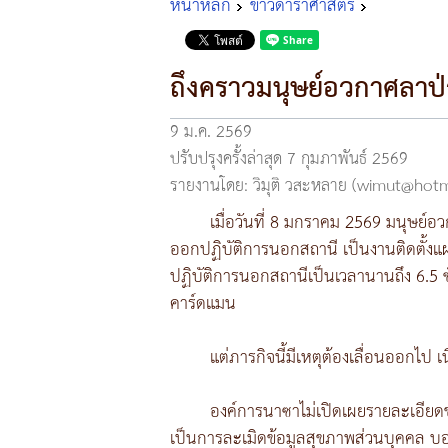
หน้าหลัก
ข่าวดาราศาสตร์
ถึงคราวมนุษย์อวกาศลาป
9 ม.ค. 2569
ปรับปรุงครั้งล่าสุด 7 กุมภาพันธ์ 2569
รายงานโดย: วิมุติ วสะหลาย (wimut@hot
เมื่อวันที่ 8 มกราคม 2569 มนุษ
ออกปฏิบัติการนอกสถานี เป็นงานติดตั้งแผ
ปฏิบัติการนอกสถานีเป็นเวลานานถึง 6.5 ชั่ว
คาร์ดแมน
แต่ภารกิจนี้มีเหตุต้องเลื่อนออกไป
องค์การนาซาไม่เปิดเผยรายละเอียดขอ
เป็นการละเมิดข้อมูลสุขภาพส่วนบุคคล บอ