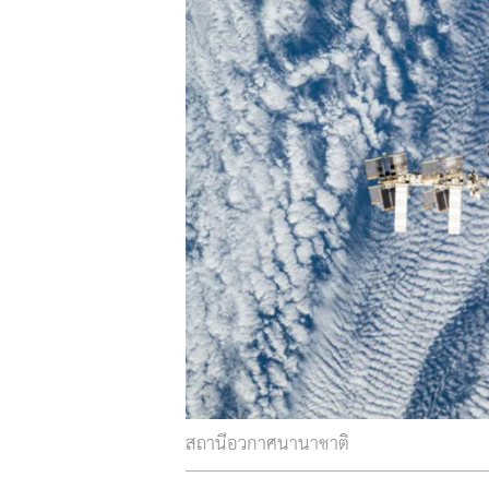
สถานีอวกาศนานาชาติ