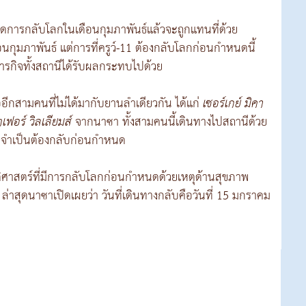
ดการกลับโลกในเดือนกุมภาพันธ์แล้วจะถูกแทนที่ด้วย
นกุมภาพันธ์ แต่การที่ครูว์-11 ต้องกลับโลกก่อนกำหนดนี้
กิจทั้งสถานีได้รับผลกระทบไปด้วย
อีกสามคนที่ไม่ได้มากับยานลำเดียวกัน ได้แก่
เซอร์เกย์ มิคา
เฟอร์ วิลเลียมส์
จากนาซา ทั้งสามคนนี้เดินทางไปสถานีด้วย
ไม่จำเป็นต้องกลับก่อนกำหนด
ัติศาสตร์ที่มีการกลับโลกก่อนกำหนดด้วยเหตุด้านสุขภาพ
่าสุดนาซาเปิดเผยว่า วันที่เดินทางกลับคือวันที่ 15 มกราคม