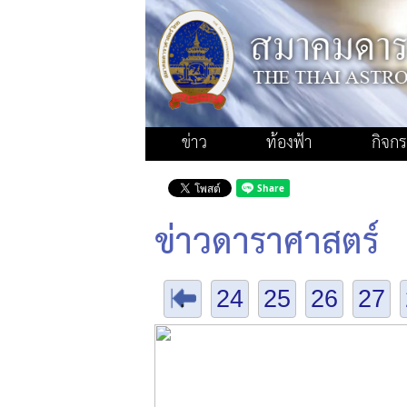
ข่าว
ท้องฟ้า
กิจก
ข่าวดาราศาสตร์
.
24
25
26
27