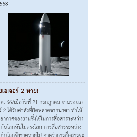
2568
ยเอเจอร์ 2 หาย!
.ค. 66/เมื่อวันที่ 21 กรกฎาคม ยานวอยเอ
ร์ 2 ได้รับคำสั่งที่ผิดพลาดจากนาซา ทำให้
อากาศของยานซึ่งใช้ในการสื่อสารระหว่าง
กับโลกหันไม่ตรงโลก การสื่อสารระหว่าง
กับโลกจึงขาดหายไป คาดว่าการสื่อสารจะ