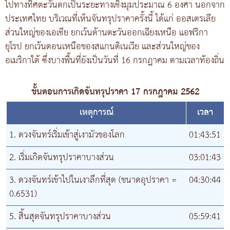
ไปทางทิศตะวันตกเป็นระยะทางเชิงมุมประมาณ 6 องศา นอกจาก
ประเทศไทย บริเวณที่เห็นจันทรุปราคาครั้งนี้ ได้แก่ ออสเตรเลีย
ส่วนใหญ่ของเอเชีย ยกเว้นด้านตะวันออกเฉียงเหนือ แอฟริกา
ยุโรป ยกเว้นตอนเหนือของสแกนดิเนเวีย และส่วนใหญ่ของ
อเมริกาใต้ ซึ่งบางพื้นที่ยังเป็นวันที่ 16 กรกฎาคม ตามเวลาท้องถิ่น
ขั้นตอนการเกิดจันทรุปราคา 17 กรกฎาคม 2562
เหตุการณ์
เวลา
1. ดวงจันทร์เริ่มเข้าสู่เงามัวของโลก
01:43:51
2. เริ่มเกิดจันทรุปราคาบางส่วน
03:01:43
3. ดวงจันทร์เข้าไปในเงาลึกที่สุด (ขนาดอุปราคา =
04:30:44
0.6531)
5. สิ้นสุดจันทรุปราคาบางส่วน
05:59:41