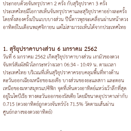
ประกอบด้วยจันทรุปราคา 2 ครั้ง กับสุริยุปราคา 3 ครั้ง
ประเทศไทยมีโอกาสเห็นจันทรุปราคาและสุริยุปราคาอย่างละครั้ง
โดยทั้งสองครั้งเป็นแบบบางส่วน ปีนี้ดาวพุธจะเคลื่อนผ่านหน้าดวง
อาทิตย์ในเดือนพฤศจิกายน แต่ไม่สามารถเห็นได้จากประเทศไทย
1. สุริยุปราคาบางส่วน 6 มกราคม 2562
วันที่ 6 มกราคม 2562 เกิดสุริยุปราคาบางส่วน เงามัวของดวง
จันทร์สัมผัสผิวโลกระหว่างเวลา 06:34 - 10:49 น. ตามเวลา
ประเทศไทย บริเวณที่เห็นสุริยุปราคาครอบคลุมพื้นที่ทางด้าน
ตะวันออกเฉียงเหนือของเอเชีย บางส่วนของอะแลสกา และตอน
เหนือของมหาสมุทรแปซิฟิก จุดที่เห็นดวงอาทิตย์แหว่งเว้าลึกที่สุด
อยู่ในไซบีเรีย ทางตะวันออกของรัสเซีย โดยมีขนาดอุปราคาเท่ากับ
0.715 (ดวงอาทิตย์ถูกดวงจันทร์บัง 71.5% วัดตามเส้นผ่าน
ศูนย์กลางของดวงอาทิตย์)