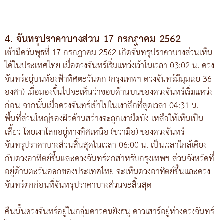
4. จันทรุปราคาบางส่วน 17 กรกฎาคม 2562
เช้ามืดวันพุธที่ 17 กรกฎาคม 2562 เกิดจันทรุปราคาบางส่วนเห็น
ได้ในประเทศไทย เมื่อดวงจันทร์เริ่มแหว่งเว้าในเวลา 03:02 น. ดวง
จันทร์อยู่บนท้องฟ้าทิศตะวันตก (กรุงเทพฯ ดวงจันทร์มีมุมเงย 36
องศา) เมื่อมองขึ้นไปจะเห็นว่าขอบด้านบนของดวงจันทร์เริ่มแหว่ง
ก่อน จากนั้นเมื่อดวงจันทร์เข้าไปในเงาลึกที่สุดเวลา 04:31 น.
พื้นที่ส่วนใหญ่ของผิวด้านสว่างจะถูกเงามืดบัง เหลือให้เห็นเป็น
เสี้ยว โดยเงาโลกอยู่ทางทิศเหนือ (ขวามือ) ของดวงจันทร์
จันทรุปราคาบางส่วนสิ้นสุดในเวลา 06:00 น. เป็นเวลาใกล้เคียง
กับดวงอาทิตย์ขึ้นและดวงจันทร์ตกสำหรับกรุงเทพฯ ส่วนจังหวัดที่
อยู่ด้านตะวันออกของประเทศไทย จะเห็นดวงอาทิตย์ขึ้นและดวง
จันทร์ตกก่อนที่จันทรุปราคาบางส่วนจะสิ้นสุด
คืนนั้นดวงจันทร์อยู่ในกลุ่มดาวคนยิงธนู ดาวเสาร์อยู่ห่างดวงจันทร์