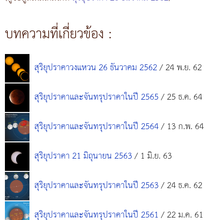
บทความที่เกี่ยวข้อง :
สุริยุปราคาวงแหวน 26 ธันวาคม 2562
/ 24 พ.ย. 62
สุริยุปราคาและจันทรุปราคาในปี 2565
/ 25 ธ.ค. 64
สุริยุปราคาและจันทรุปราคาในปี 2564
/ 13 ก.พ. 64
สุริยุปราคา 21 มิถุนายน 2563
/ 1 มิ.ย. 63
สุริยุปราคาและจันทรุปราคาในปี 2563
/ 24 ธ.ค. 62
สุริยุปราคาและจันทรุปราคาในปี 2561
/ 22 ม.ค. 61