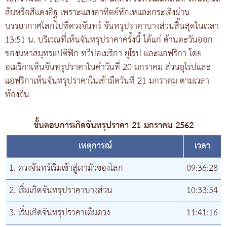
ส้มหรือสีแดงอิฐ เพราะแสงอาทิตย์หักเหและกระเจิงผ่าน
บรรยากาศโลกไปที่ดวงจันทร์ จันทรุปราคาบางส่วนสิ้นสุดในเวลา
13:51 น. บริเวณที่เห็นจันทรุปราคาครั้งนี้ ได้แก่ ด้านตะวันออก
ของมหาสมุทรแปซิฟิก ทวีปอเมริกา ยุโรป และแอฟริกา โดย
อเมริกาเห็นจันทรุปราคาในค่ำวันที่ 20 มกราคม ส่วนยุโรปและ
แอฟริกาเห็นจันทรุปราคาในเช้ามืดวันที่ 21 มกราคม ตามเวลา
ท้องถิ่น
ขั้นตอนการเกิดจันทรุปราคา 21 มกราคม 2562
เหตุการณ์
เวลา
1. ดวงจันทร์เริ่มเข้าสู่เงามัวของโลก
09:36:28
2. เริ่มเกิดจันทรุปราคาบางส่วน
10:33:54
3. เริ่มเกิดจันทรุปราคาเต็มดวง
11:41:16