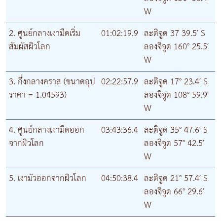
W
2. ศูนย์กลางเงามืดเริ่ม
01:02:19.9
ละติจูด 37 39.5′ S
สัมผัสผิวโลก
ลองจิจูด 160° 25.5′
W
3. กึ่งกลางคราส (ขนาดอุป
02:22:57.9
ละติจูด 17° 23.4′ S
ราคา = 1.04593)
ลองจิจูด 108° 59.9′
W
4. ศูนย์กลางเงามืดออก
03:43:36.4
ละติจูด 35° 47.6′ S
จากผิวโลก
ลองจิจูด 57° 42.5′
W
5. เงามัวออกจากผิวโลก
04:50:38.4
ละติจูด 21° 57.4′ S
ลองจิจูด 66° 29.6′
W