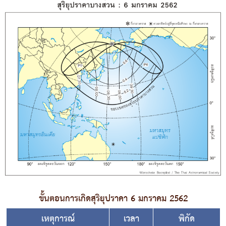
ขั้นตอนการเกิดสุริยุปราคา 6 มกราคม 2562
เหตุการณ์
เวลา
พิกัด