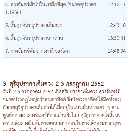
4. ดวงจันทร์เข้าไปในเงาลึกที่สุด (ขนาดอุปราคา =
12:12:17
1.1956)
5. สิ้นสุดจันทรุปราคาเต็มดวง
12:43:18
6. สิ้นสุดจันทรุปราคาบางส่วน
13:50:41
7. ดวงจันทร์พ้นจากเงามัวของโลก
14:48:04
3. สุริยุปราคาเต็มดวง 2-3 กรกฎาคม 2562
วันที่ 2-3 กรกฎาคม 2562 เกิดสุริยุปราคาเต็มดวง ดวงจันทร์มี
ขนาดปรากฏใหญ่กว่าดวงอาทิตย์ จึงบังดวงอาทิตย์ได้มิดทั้งดวง
สังเกตสุริยุปราคาเต็มดวงได้เมื่ออยู่ในแนวเส้นทางแคบ ๆ ตาม
ศูนย์กลางเงาดวงจันทร์ที่ลากผ่านผิวโลก สุริยุปราคาครั้งนี้แนว
คราสเต็มดวงเริ่มต้นทางตอนกลางค่อนไปทางใต้ของมหาสมุทร