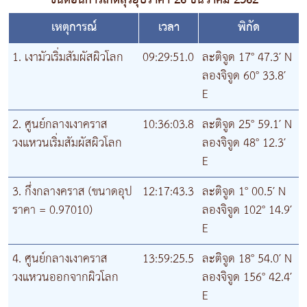
ขั้นตอนการเกิดสุริยุปราคา 26 ธันวาคม 2562
เหตุการณ์
เวลา
พิกัด
1. เงามัวเริ่มสัมผัสผิวโลก
09:29:51.0
ละติจูด 17° 47.3′ N
ลองจิจูด 60° 33.8′
E
2. ศูนย์กลางเงาคราส
10:36:03.8
ละติจูด 25° 59.1′ N
วงแหวนเริ่มสัมผัสผิวโลก
ลองจิจูด 48° 12.3′
E
3. กึ่งกลางคราส (ขนาดอุป
12:17:43.3
ละติจูด 1° 00.5′ N
ราคา = 0.97010)
ลองจิจูด 102° 14.9′
E
4. ศูนย์กลางเงาคราส
13:59:25.5
ละติจูด 18° 54.0′ N
วงแหวนออกจากผิวโลก
ลองจิจูด 156° 42.4′
E