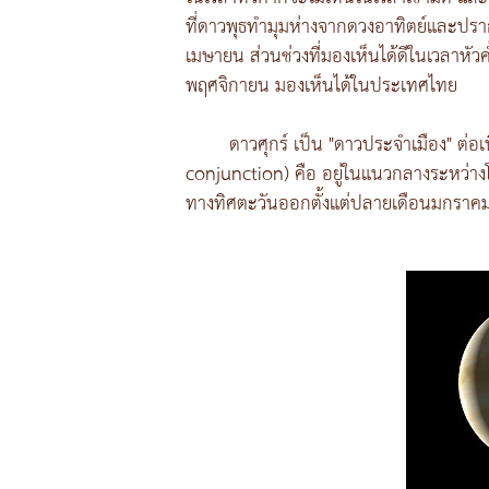
ที่ดาวพุธทำมุมห่างจากดวงอาทิตย์และปรา
เมษายน ส่วนช่วงที่มองเห็นได้ดีในเวลาหัว
พฤศจิกายน มองเห็นได้ในประเทศไทย
ดาวศุกร์ เป็น "ดาวประจำเมือง" ต่อเน
conjunction) คือ อยู่ในแนวกลางระหว่างโ
ทางทิศตะวันออกตั้งแต่ปลายเดือนมกราคม