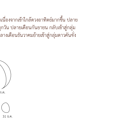
เนื่องจากเข้าใกล้ดวงอาทิตย์มากขึ้น ปลาย
กวัน ปลายเดือนกันยายน กลับเข้าสู่กลุ่ม
างเดือนธันวาคมย้ายเข้าสู่กลุ่มดาวคันชั่ง