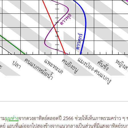
ตาม
มุมห่าง
จากดวงอาทิตย์ตลอดปี 2566 ช่วยให้เห็นภาพรวมคร่าว ๆ
ิตย์ แถบที่แผ่ออกไปสองข้างจากแนวกลางเป็นส่วนที่มีแสงอาทิตย์