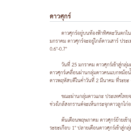
ดาวศุกร์
ดาวศุกร์อยู่บนท้องฟ้าทิศตะวันตกใน
มกราคม ดาวศุกร์จะอยู่ใกล้ดาวเสาร์ ประเทศไ
0.6°-0.7°
วันที่ 25 มกราคม ดาวศุกร์เข้าสู่กลุ
ดาวศุกร์เคลื่อนผ่านกลุ่มดาวคนแบกหม้อน้ำ
ดาวพฤหัสบดีในค่ำวันที่ 2 มีนาคม ที่ระยะ 
ขณะผ่านกลุ่มดาวแกะ ประเทศไทยจะเห็น
ช่วงใกล้สงกรานต์จะเห็นกระจุกดาวลูกไก่อยู่
ต้นเดือนพฤษภาคม ดาวศุกร์ย้ายเข้าสู่ก
ระยะเกือบ 1° ปลายเดือนดาวศุกร์เข้าสู่กลุ