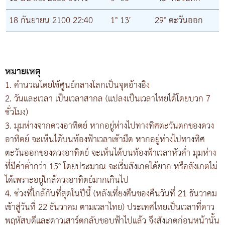
18 กันยายน 2100 22:40
1° 13′
29° ตะวันออก
หมายเหตุ
1. คำนวณโดยใช้ศูนย์กลางโลกเป็นจุดอ้างอิง
2. วันและเวลา เป็นเวลาสากล (แปลงเป็นเวลาไทยได้โดยบวก 7
ชั่วโมง)
3. มุมห่างจากดวงอาทิตย์ หากอยู่ห่างไปทางทิศตะวันตกของดวง
อาทิตย์ จะเห็นได้บนท้องฟ้าเวลาเช้ามืด หากอยู่ห่างไปทางทิศ
ตะวันออกของดวงอาทิตย์ จะเห็นได้บนท้องฟ้าเวลาหัวค่ำ มุมห่าง
ที่มีค่าต่ำกว่า 15° โดยประมาณ จะเริ่มสังเกตได้ยาก หรือสังเกตไม่
ได้เพราะอยู่ใกล้ดวงอาทิตย์มากเกินไป
4. ช่วงที่ใกล้กันที่สุดในปีนี้ (หลังเที่ยงคืนของคืนวันที่ 21 ธันวาคม
เข้าสู่วันที่ 22 ธันวาคม ตามเวลาไทย) ประเทศไทยเป็นเวลาที่ดาว
พฤหัสบดีและดาวเสาร์ตกลับขอบฟ้าไปแล้ว จึงสังเกตก่อนหน้านั้น