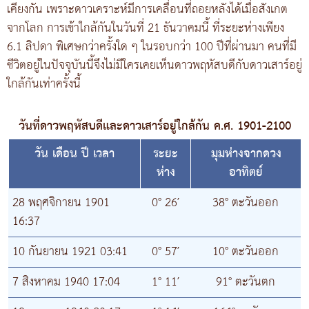
เคียงกัน เพราะดาวเคราะห์มีการเคลื่อนที่ถอยหลังได้เมื่อสังเกต
จากโลก การเข้าใกล้กันในวันที่ 21 ธันวาคมนี้ ที่ระยะห่างเพียง
6.1 ลิปดา พิเศษกว่าครั้งใด ๆ ในรอบกว่า 100 ปีที่ผ่านมา คนที่มี
ชีวิตอยู่ในปัจจุบันนี้จึงไม่มีใครเคยเห็นดาวพฤหัสบดีกับดาวเสาร์อยู่
ใกล้กันเท่าครั้งนี้
วันที่ดาวพฤหัสบดีและดาวเสาร์อยู่ใกล้กัน ค.ศ. 1901-2100
วัน เดือน ปี เวลา
ระยะ
มุมห่างจากดวง
ห่าง
อาทิตย์
28 พฤศจิกายน 1901
0° 26′
38° ตะวันออก
16:37
10 กันยายน 1921 03:41
0° 57′
10° ตะวันออก
7 สิงหาคม 1940 17:04
1° 11′
91° ตะวันตก