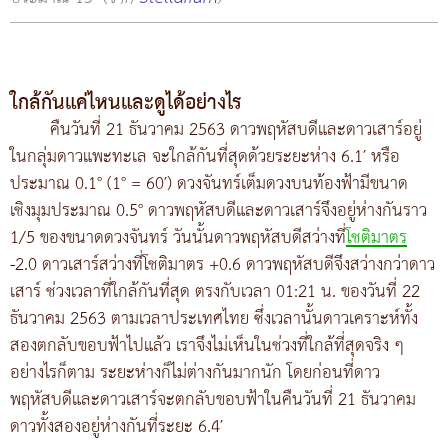
ใกล้กันแค่ไหนและดูได้อย่างไร
คืนวันที่ 21 ธันวาคม 2563 ดาวพฤหัสบดีและดาวเสาร์อยู่
ในกลุ่มดาวแพะทะเล จะใกล้กันที่สุดด้วยระยะห่าง 6.1′ หรือ
ประมาณ 0.1° (1° = 60′) ดวงจันทร์เต็มดวงบนท้องฟ้ามีขนาด
เชิงมุมประมาณ 0.5° ดาวพฤหัสบดีและดาวเสาร์จึงอยู่ห่างกันราว
1/5 ของขนาดดวงจันทร์ วันนั้นดาวพฤหัสบดีสว่างที่
โชติมาตร
-2.0 ดาวเสาร์สว่างที่โชติมาตร +0.6 ดาวพฤหัสบดีจึงสว่างกว่าดาว
เสาร์ ช่วงเวลาที่ใกล้กันที่สุด ตรงกับเวลา 01:21 น. ของวันที่ 22
ธันวาคม 2563 ตามเวลาประเทศไทย ซึ่งเวลานั้นดาวเคราะห์ทั้ง
สองตกลับขอบฟ้าไปแล้ว เราจึงไม่เห็นในช่วงที่ใกล้ที่สุดจริง ๆ
อย่างไรก็ตาม ระยะห่างก็ไม่ต่างกันมากนัก โดยก่อนที่ดาว
พฤหัสบดีและดาวเสาร์จะตกลับขอบฟ้าในคืนวันที่ 21 ธันวาคม
ดาวทั้งสองอยู่ห่างกันที่ระยะ 6.4′