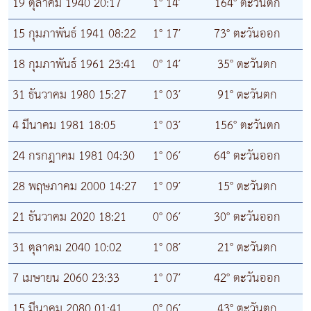
19 ตุลาคม 1940 20:17
1° 14′
164° ตะวันตก
15 กุมภาพันธ์ 1941 08:22
1° 17′
73° ตะวันออก
18 กุมภาพันธ์ 1961 23:41
0° 14′
35° ตะวันตก
31 ธันวาคม 1980 15:27
1° 03′
91° ตะวันตก
4 มีนาคม 1981 18:05
1° 03′
156° ตะวันตก
24 กรกฎาคม 1981 04:30
1° 06′
64° ตะวันออก
28 พฤษภาคม 2000 14:27
1° 09′
15° ตะวันตก
21 ธันวาคม 2020 18:21
0° 06′
30° ตะวันออก
31 ตุลาคม 2040 10:02
1° 08′
21° ตะวันตก
7 เมษายน 2060 23:33
1° 07′
42° ตะวันออก
15 มีนาคม 2080 01:41
0° 06′
43° ตะวันตก