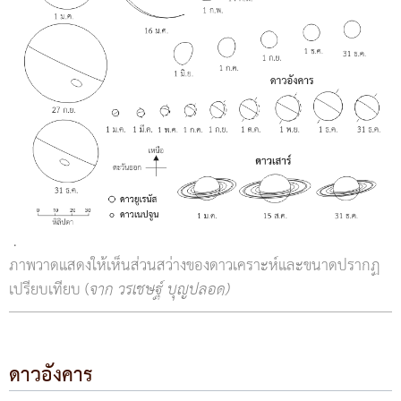
ภาพวาดแสดงให้เห็นส่วนสว่างของดาวเคราะห์และขนาดปรากฏ
เปรียบเทียบ (
จาก วรเชษฐ์ บุญปลอด)
ดาวอังคาร