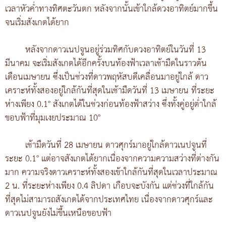
เวลาหัวค่ำทางทิศตะวันตก หลังจากนั้นเข้าใกล้ดวงอาทิตย์มากขึ้น
จนเริ่มสังเกตได้ยาก
หลังจากดาวเนปจูนอยู่ร่วมทิศกับดวงอาทิตย์ในวันที่ 13
มีนาคม จะเริ่มสังเกตได้อีกครั้งบนท้องฟ้าเวลาเช้ามืดในราวต้น
เดือนเมษายน ซึ่งเป็นช่วงที่ดาวพฤหัสบดีเคลื่อนมาอยู่ใกล้ ดาว
เคราะห์ทั้งสองอยู่ใกล้กันที่สุดในเช้ามืดวันที่ 13 เมษายน ที่ระยะ
ห่างเพียง 0.1° สังเกตได้ในช่วงก่อนท้องฟ้าสว่าง ซึ่งทั้งคู่อยู่ต่ำใกล้
ขอบฟ้าที่มุมเงยประมาณ 10°
เช้ามืดวันที่ 28 เมษายน ดาวศุกร์มาอยู่ใกล้ดาวเนปจูนที่
ระยะ 0.1° แต่อาจสังเกตได้ยากเนื่องจากความความสว่างที่ต่างกัน
มาก ความจริงดาวเคราะห์ทั้งสองเข้าใกล้กันที่สุดในเวลาประมาณ
2 น. ที่ระยะห่างเพียง 0.4 ลิปดา เกือบจะบังกัน แต่ช่วงที่ใกล้กัน
ที่สุดไม่สามารถสังเกตได้จากประเทศไทย เนื่องจากดาวศุกร์และ
ดาวเนปจูนยังไม่ขึ้นเหนือขอบฟ้า