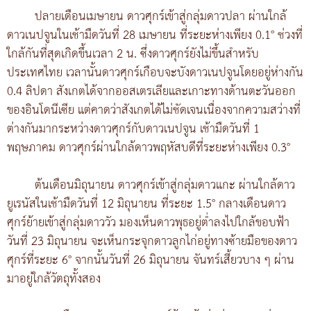
ปลายเดือนเมษายน ดาวศุกร์เข้าสู่กลุ่มดาวปลา ผ่านใกล้
ดาวเนปจูนในเช้ามืดวันที่ 28 เมษายน ที่ระยะห่างเพียง 0.1° ช่วงที่
ใกล้กันที่สุดเกิดขึ้นเวลา 2 น. ซึ่งดาวศุกร์ยังไม่ขึ้นสำหรับ
ประเทศไทย เวลานั้นดาวศุกร์เกือบจะบังดาวเนปจูนโดยอยู่ห่างกัน
0.4 ลิปดา สังเกตได้จากออสเตรเลียและเกาะทางด้านตะวันออก
ของอินโดนีเซีย แต่คาดว่าสังเกตได้ไม่ชัดเจนเนื่องจากความสว่างที่
ต่างกันมากระหว่างดาวศุกร์กับดาวเนปจูน เช้ามืดวันที่ 1
พฤษภาคม ดาวศุกร์ผ่านใกล้ดาวพฤหัสบดีที่ระยะห่างเพียง 0.3°
ต้นเดือนมิถุนายน ดาวศุกร์เข้าสู่กลุ่มดาวแกะ ผ่านใกล้ดาว
ยูเรนัสในเช้ามืดวันที่ 12 มิถุนายน ที่ระยะ 1.5° กลางเดือนดาว
ศุกร์ย้ายเข้าสู่กลุ่มดาววัว มองเห็นดาวพุธอยู่ต่ำลงไปใกล้ขอบฟ้า
วันที่ 23 มิถุนายน จะเห็นกระจุกดาวลูกไก่อยู่ทางซ้ายมือของดาว
ศุกร์ที่ระยะ 6° จากนั้นวันที่ 26 มิถุนายน จันทร์เสี้ยวบาง ๆ ผ่าน
มาอยู่ใกล้วัตถุทั้งสอง