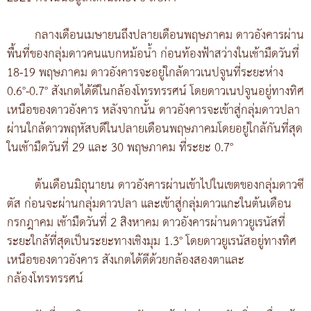
กลางเดือนเมษายนถึงปลายเดือนพฤษภาคม ดาวอังคารผ่าน
พื้นที่ของกลุ่มดาวคนแบกหม้อน้ำ ก่อนท้องฟ้าสว่างในเช้ามืดวันที่
18-19 พฤษภาคม ดาวอังคารจะอยู่ใกล้ดาวเนปจูนที่ระยะห่าง
0.6°-0.7° สังเกตได้ดีในกล้องโทรทรรศน์ โดยดาวเนปจูนอยู่ทางทิศ
เหนือของดาวอังคาร หลังจากนั้น ดาวอังคารจะเข้าสู่กลุ่มดาวปลา
ผ่านใกล้ดาวพฤหัสบดีในปลายเดือนพฤษภาคมโดยอยู่ใกล้กันที่สุด
ในเช้ามืดวันที่ 29 และ 30 พฤษภาคม ที่ระยะ 0.7°
ต้นเดือนมิถุนายน ดาวอังคารผ่านเข้าไปในเขตของกลุ่มดาวซี
ตัส ก่อนจะผ่านกลุ่มดาวปลา และเข้าสู่กลุ่มดาวแกะในต้นเดือน
กรกฎาคม เช้ามืดวันที่ 2 สิงหาคม ดาวอังคารผ่านดาวยูเรนัสที่
ระยะใกล้ที่สุดเป็นระยะทางเชิงมุม 1.3° โดยดาวยูเรนัสอยู่ทางทิศ
เหนือของดาวอังคาร สังเกตได้ดีด้วยกล้องสองตาและ
กล้องโทรทรรศน์