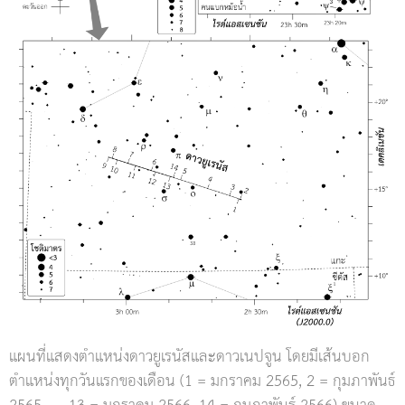
แผนที่แสดงตำแหน่งดาวยูเรนัสและดาวเนปจูน โดยมีเส้นบอก
ตำแหน่งทุกวันแรกของเดือน (1 = มกราคม 2565, 2 = กุมภาพันธ์