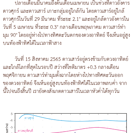
ปลายเดือนมีนาคมถึงต้นเดือนเมษายน เป็นช่วงที่ดาวอังคาร
ดาวศุกร์ และดาวเสาร์ เกาะกลุ่มอยู่ใกล้กัน โดยดาวเสาร์อยู่ใกล้
ดาวศุกร์ในวันที่ 29 มีนาคม ที่ระยะ 2.1° และอยู่ใกล้ดาวอังคารใน
วันที่ 5 เมษายน ที่ระยะ 0.3° กลางเดือนพฤษภาคม ดาวเสาร์ทำ
มุม 90° โดยอยู่ห่างไปทางทิศตะวันตกของดวงอาทิตย์ จึงเห็นอยู่สูง
บนท้องฟ้าทิศใต้ในเวลาฟ้าสาง
วันที่ 15 สิงหาคม 2565 ดาวเสาร์อยู่ตรงข้ามกับดวงอาทิตย์
และใกล้โลกที่สุดในรอบปี สว่างที่โชติมาตร +0.3 กลางเดือน
พฤศจิกายน ดาวเสาร์ทำมุมตั้งฉากโดยห่างไปทางทิศตะวันออก
ของดวงอาทิตย์ จึงเห็นอยู่สูงบนท้องฟ้าทิศใต้ในเวลาพลบค่ำ จาก
นี้ไปจนถึงสิ้นปี เรายังคงสังเกตดาวเสาร์ในเวลาหัวค่ำได้ทุกวัน