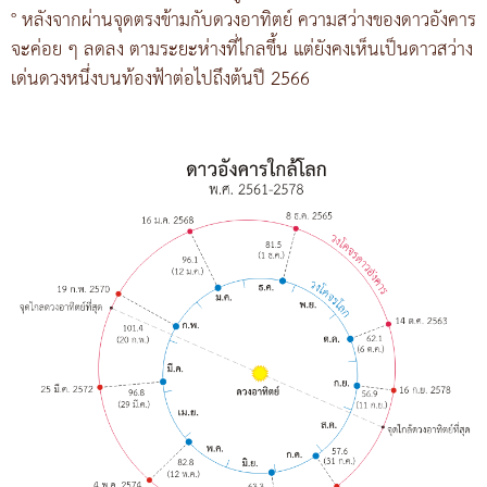
° หลังจากผ่านจุดตรงข้ามกับดวงอาทิตย์ ความสว่างของดาวอังคาร
จะค่อย ๆ ลดลง ตามระยะห่างที่ไกลขึ้น แต่ยังคงเห็นเป็นดาวสว่าง
เด่นดวงหนึ่งบนท้องฟ้าต่อไปถึงต้นปี 2566