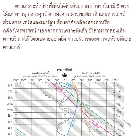
ดาวเคราะห์สว่างที่เห็นได้ง่ายด้วยตาเปล่าจากโลกมี 5 ดวง
ได้แก่ ดาวพุธ ดาวศุกร์ ดาวอังคาร ดาวพฤหัสบดี และดาวเสาร์
ส่วนดาวยูเรนัสและเนปจูน ต้องอาศัยกล้องสองตาหรือ
กล้องโทรทรรศน์ นอกจากดาวเคราะห์แล้ว ยังสามารถส่องเห็น
ดาวบริวารได้ โดยเฉพาะอย่างยิ่ง ดาวบริวารของดาวพฤหัสบดีและ
ดาวเสาร์