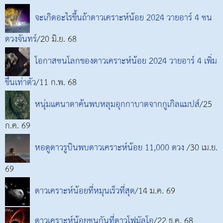
จะเกิดอะไรขึ้นถ้าดาวเคราะห์น้อย 2024 วายอาร์ 4 ชน
ดวงจันทร์
/20 มิ.ย. 68
โอกาสชนโลกของดาวเคราะห์น้อย 2024 วายอาร์ 4 เพิ่ม
ขึ้นเท่าตัว
/11 ก.พ. 68
หนุ่มแคนาดาค้นพบหลุมอุกกาบาตจากกูเกิลแมปส์
/25
ก.ค. 69
หอดูดาวรูบินพบดาวเคราะห์น้อย 11,000 ดวง
/30 เม.ย.
69
ดาวเคราะห์น้อยที่หมุนเร็วที่สุด
/14 ม.ค. 69
ดาวเคราะห์น้อยชนกันที่ดาวโฟมัลโอ
/22 ธ.ค. 68