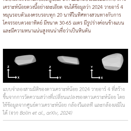
เคราะห์น้อยดวงนี้อย่างละเอียด จนได้ข้อมูลว่า 2024 วายอาร์ 4
หมุนรอบตัวเองครบรอบทุก 20 นาทีในทิศทางสวนทางกับการ
โคจรรอบดวงอาทิตย์ มีขนาด 30-65 เมตร มีรูปร่างค่อนข้างแบน
และมีความหนาแน่นสูงจนน่าเชื่อว่าเป็นหินตัน
แบบจำลองสามมิติของดาวเคราะห์น้อย 2024 วายอาร์ 4 ที่สร้าง
ขึ้นจากการวัดความสว่างที่เปลี่ยนแปลงของดาวเคราะห์น้อย โดย
ใช้ข้อมูลจากศูนย์ดาวเคราะห์น้อย กล้องวีแอลที และกล้องเจมิไน
ใต้ (
จาก Bolin et al., arXiv, 2024)