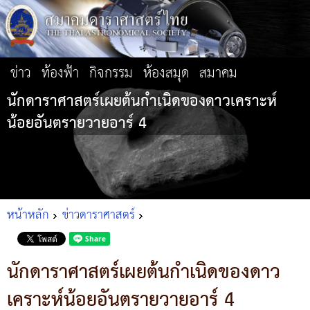
ข่าว
ท้องฟ้า
กิจกรรม
ห้องสมุด
สมาคม
นักดาราศาสตร์เผยต้นกำเนิดของดาวเคราะห์
น้อยอันตรายวายอาร์ 4
หน้าหลัก
ข่าวดาราศาสตร์
นักดาราศาสตร์เผยต้นกำเนิดของดาว
เคราะห์น้อยอันตรายวายอาร์ 4