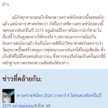
ล่าว
แม้ภัยคุกคามระยะใกล้ของดาวเคราะห์น้อยดวงนี้จะหมดไป
แล้ว แต่นักดาราศาสตร์พบว่า ยังมีโอกาสที่ดาวเคราะห์น้อยดวงนี้
จะชนดวงจันทร์ในปี 2575 อยู่แม้จะมีโอกาสไม่มากนักก็ตาม ใน
เรื่องนี้ โบลินดูจะอยากให้ชนจริง ๆ เพราะนอกจากจะไม่เป็น
อันตรายต่อโลกแล้ว ยังเป็นโอกาสดีที่นักวิทยาศาสตร์จะทราบว่า
วัตถุขนาดนี้จะสร้างหลุมการพุ่งชนบนดวงจันทร์ได้ใหญ่เพียงใด ซึ่ง
เป็นสิ่งที่ไม่มีใครเคยเห็นมาก่อน ซึ่งหากชนจริงก็จะเป็นครั้งแรกที่มี
หลักฐานทางตรงของความสัมพันธ์ดังกล่าว
ข่าวที่คล้ายกัน:
ดาวเคราะห์น้อย 2024 วายอาร์ 4 ไม่ชนดวงจันทร์ในปี
2575 อย่างแน่นอน
/8 มี.ค. 69