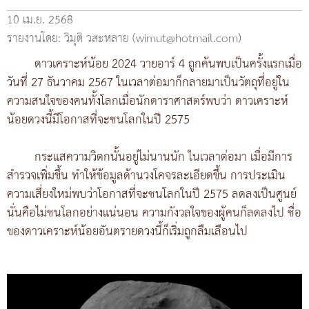
10 เม.ย. 2568
รายงานโดย: วิมุติ วสะหลาย (wimut@hotmail.com)
ดาวเคราะห์น้อย 2024 วายอาร์ 4 ถูกค้นพบเป็นครั้งแรกเมื่อ
วันที่ 27 ธันวาคม 2567 ในเวลาต่อมาก็กลายมาเป็นวัตถุที่อยู่ใน
ความสนใจของคนทั้งโลกเมื่อนักดาราศาสตร์พบว่า ดาวเคราะห์
น้อยดวงนี้มีโอกาสที่จะชนโลกในปี 2575
กระแสความวิตกนั้นอยู่ไม่นานนัก ในเวลาต่อมา เมื่อมีการ
สำรวจเพิ่มขึ้น ทำให้ข้อมูลด้านวงโคจรละเอียดขึ้น การประเมิน
ความเสี่ยงใหม่พบว่าโอกาสที่จะชนโลกในปี 2575 ลดลงเป็นศูนย์
นั่นคือไม่ชนโลกอย่างแน่นอน ความกังวลใจของผู้คนก็ลดลงไป ชื่อ
ของดาวเคราะห์น้อยอันตรายดวงนี้ก็เริ่มถูกลืมเลือนไป