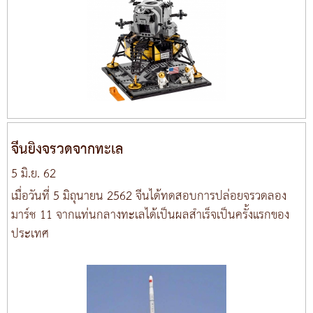
จีนยิงจรวดจากทะเล
5 มิ.ย. 62
เมื่อวันที่ 5 มิถุนายน 2562 จีนได้ทดสอบการปล่อยจรวดลอง
มาร์ช 11 จากแท่นกลางทะเลได้เป็นผลสำเร็จเป็นครั้งแรกของ
ประเทศ