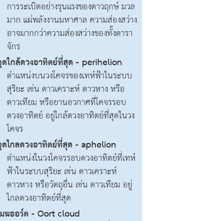
การระเบิดอย่างรุนแรงของดาวฤกษ์ มวล
มาก แผ่พลังงานมหาศาล ความส่องสว่าง
อาจมากกว่าความส่องสว่างของทั้งดารา
จักร
จุดใกล้ดวงอาทิตย์ที่สุด - perihelion
ตำแหน่งบนวงโคจรของเทห์ฟ้าในระบบ
สุริยะ เช่น ดาวเคราะห์ ดาวหาง หรือ
ดาวเทียม หรือยานอวกาศที่โคจรรอบ
ดวงอาทิตย์ อยู่ใกล้ดวงอาทิตย์ที่สุดในวง
โคจร
จุดไกลดวงอาทิตย์ที่สุด - aphelion
ตำแหน่งในวงโคจรรอบดวงอาทิตย์ที่เทห์
ฟ้าในระบบสุริยะ เช่น ดาวเคราะห์
ดาวหาง หรือวัตถุอื่น เช่น ดาวเทียม อยู่
ไกลดวงอาทิตย์ที่สุด
เมฆออร์ต - Oort cloud