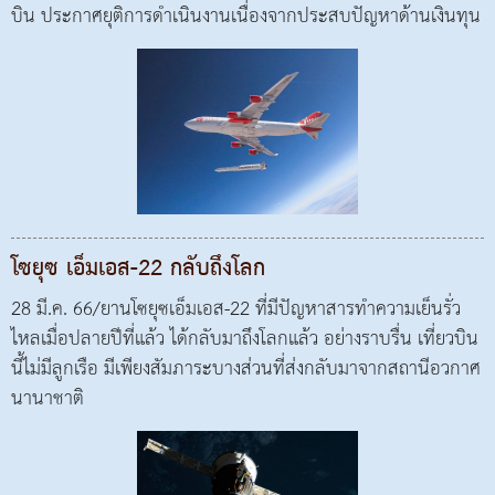
บิน ประกาศยุติการดำเนินงานเนื่องจากประสบปัญหาด้านเงินทุน
โซยุซ เอ็มเอส-22 กลับถึงโลก
28 มี.ค. 66/ยานโซยุซเอ็มเอส-22 ที่มีปัญหาสารทำความเย็นรั่ว
ไหลเมื่อปลายปีที่แล้ว ได้กลับมาถึงโลกแล้ว อย่างราบรื่น เที่ยวบิน
นี้ไม่มีลูกเรือ มีเพียงสัมภาระบางส่วนที่ส่งกลับมาจากสถานีอวกาศ
นานาชาติ