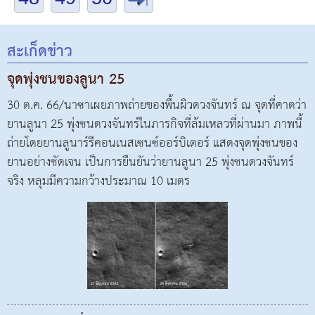
สะเก็ดข่าว
จุดพุ่งชนของลูนา 25
30 ต.ค. 66/นาซาเผยภาพถ่ายของพื้นผิวดวงจันทร์ ณ จุดที่คาดว่า
ยานลูนา 25 พุ่งชนดวงจันทร์ในภารกิจที่ล้มเหลวที่ผ่านมา ภาพนี้
ถ่ายโดยยานลูนาร์รีคอนเนสเซนซ์ออร์บิเตอร์ แสดงจุดพุ่งชนของ
ยานอย่างชัดเจน เป็นการยืนยันว่ายานลูนา 25 พุ่งชนดวงจันทร์
จริง หลุมมีความกว้างประมาณ 10 เมตร