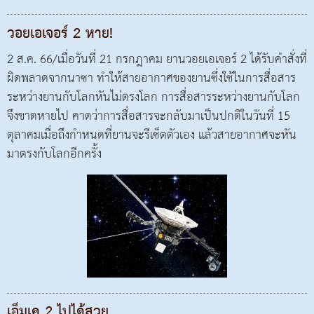
วอยเอเจอร์ 2 หาย!
2 ส.ค. 66/เมื่อวันที่ 21 กรกฎาคม ยานวอยเอเจอร์ 2 ได้รับคำสั่งที่
ผิดพลาดจากนาซา ทำให้สายอากาศของยานซึ่งใช้ในการสื่อสาร
ระหว่างยานกับโลกหันไม่ตรงโลก การสื่อสารระหว่างยานกับโลก
จึงขาดหายไป คาดว่าการสื่อสารจะกลับมาเป็นปกติในวันที่ 15
ตุลาคมเมื่อถึงกำหนดที่ยานจะรีเซ็ตตัวเอง แล้วสายอากาศจะหัน
มาตรงกับโลกอีกครั้ง
เอ็มเค 2 ไปได้สวย