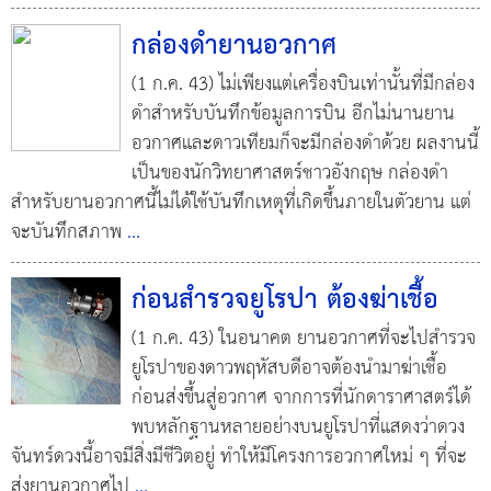
กล่องดำยานอวกาศ
(1 ก.ค. 43) ไม่เพียงแต่เครื่องบินเท่านั้นที่มีกล่อง
ดำสำหรับบันทึกข้อมูลการบิน อีกไม่นานยาน
อวกาศและดาวเทียมก็จะมีกล่องดำด้วย ผลงานนี้
เป็นของนักวิทยาศาสตร์ชาวอังกฤษ กล่องดำ
สำหรับยานอวกาศนี้ไม่ได้ใช้บันทึกเหตุที่เกิดขึ้นภายในตัวยาน แต่
จะบันทึกสภาพ
...
ก่อนสำรวจยูโรปา ต้องฆ่าเชื้อ
(1 ก.ค. 43) ในอนาคต ยานอวกาศที่จะไปสำรวจ
ยูโรปาของดาวพฤหัสบดีอาจต้องนำมาฆ่าเชื้อ
ก่อนส่งขึ้นสู่อวกาศ จากการที่นักดาราศาสตร์ได้
พบหลักฐานหลายอย่างบนยูโรปาที่แสดงว่าดวง
จันทร์ดวงนี้อาจมีสิ่งมีชีวิตอยู่ ทำให้มีโครงการอวกาศใหม่ ๆ ที่จะ
ส่งยานอวกาศไป
...