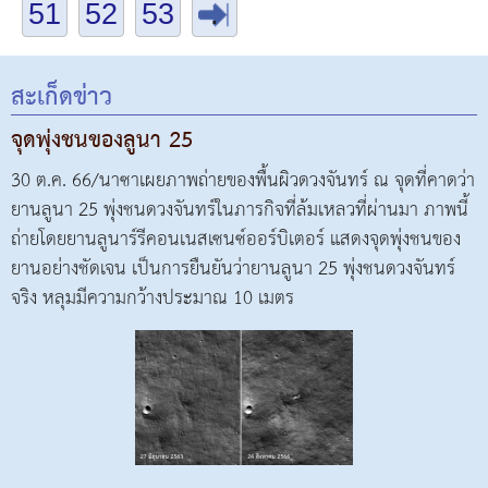
51
52
53
.
สะเก็ดข่าว
จุดพุ่งชนของลูนา 25
30 ต.ค. 66/นาซาเผยภาพถ่ายของพื้นผิวดวงจันทร์ ณ จุดที่คาดว่า
ยานลูนา 25 พุ่งชนดวงจันทร์ในภารกิจที่ล้มเหลวที่ผ่านมา ภาพนี้
ถ่ายโดยยานลูนาร์รีคอนเนสเซนซ์ออร์บิเตอร์ แสดงจุดพุ่งชนของ
ยานอย่างชัดเจน เป็นการยืนยันว่ายานลูนา 25 พุ่งชนดวงจันทร์
จริง หลุมมีความกว้างประมาณ 10 เมตร