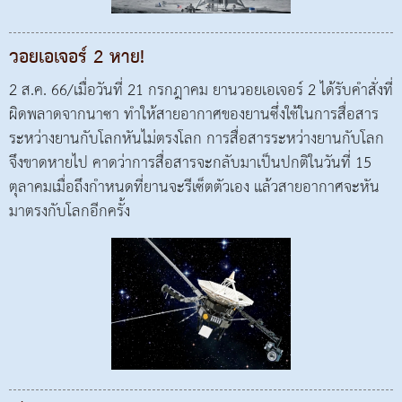
วอยเอเจอร์ 2 หาย!
2 ส.ค. 66/เมื่อวันที่ 21 กรกฎาคม ยานวอยเอเจอร์ 2 ได้รับคำสั่งที่
ผิดพลาดจากนาซา ทำให้สายอากาศของยานซึ่งใช้ในการสื่อสาร
ระหว่างยานกับโลกหันไม่ตรงโลก การสื่อสารระหว่างยานกับโลก
จึงขาดหายไป คาดว่าการสื่อสารจะกลับมาเป็นปกติในวันที่ 15
ตุลาคมเมื่อถึงกำหนดที่ยานจะรีเซ็ตตัวเอง แล้วสายอากาศจะหัน
มาตรงกับโลกอีกครั้ง