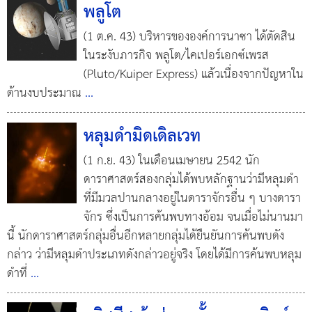
พลูโต
(1 ต.ค. 43) บริหารขององค์การนาซา ได้ตัดสิน
ในระงับภารกิจ พลูโต/ไคเปอร์เอกซ์เพรส
(Pluto/Kuiper Express) แล้วเนื่องจากปัญหาใน
ด้านงบประมาณ
...
หลุมดำมิดเดิลเวท
(1 ก.ย. 43) ในเดือนเมษายน 2542 นัก
ดาราศาสตร์สองกลุ่มได้พบหลักฐานว่ามีหลุมดำ
ที่มีมวลปานกลางอยู่ในดาราจักรอื่น ๆ บางดารา
จักร ซึ่งเป็นการค้นพบทางอ้อม จนเมื่อไม่นานมา
นี้ นักดาราศาสตร์กลุ่มอื่นอีกหลายกลุ่มได้ยืนยันการค้นพบดัง
กล่าว ว่ามีหลุมดำประเภทดังกล่าวอยู่จริง โดยได้มีการค้นพบหลุม
ดำที่
...