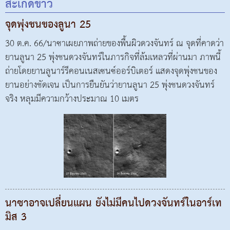
สะเก็ดข่าว
จุดพุ่งชนของลูนา 25
30 ต.ค. 66/นาซาเผยภาพถ่ายของพื้นผิวดวงจันทร์ ณ จุดที่คาดว่า
ยานลูนา 25 พุ่งชนดวงจันทร์ในภารกิจที่ล้มเหลวที่ผ่านมา ภาพนี้
ถ่ายโดยยานลูนาร์รีคอนเนสเซนซ์ออร์บิเตอร์ แสดงจุดพุ่งชนของ
ยานอย่างชัดเจน เป็นการยืนยันว่ายานลูนา 25 พุ่งชนดวงจันทร์
จริง หลุมมีความกว้างประมาณ 10 เมตร
นาซาอาจเปลี่ยนแผน ยังไม่มีคนไปดวงจันทร์ในอาร์เท
มิส 3