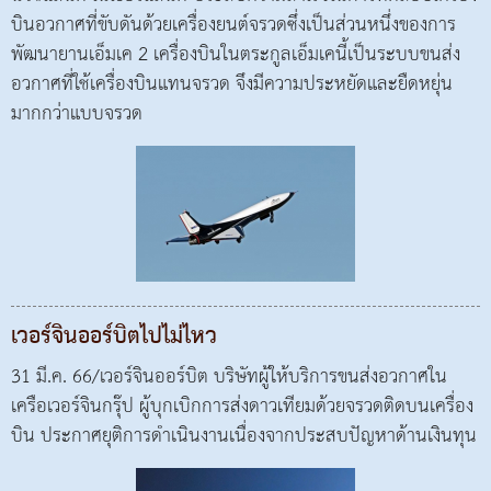
บินอวกาศที่ขับดันด้วยเครื่องยนต์จรวดซึ่งเป็นส่วนหนึ่งของการ
พัฒนายานเอ็มเค 2 เครื่องบินในตระกูลเอ็มเคนี้เป็นระบบขนส่ง
อวกาศที่ใช้เครื่องบินแทนจรวด จึงมีความประหยัดและยืดหยุ่น
มากกว่าแบบจรวด
เวอร์จินออร์บิตไปไม่ไหว
31 มี.ค. 66/เวอร์จินออร์บิต บริษัทผู้ให้บริการขนส่งอวกาศใน
เครือเวอร์จินกรุ๊ป ผู้บุกเบิกการส่งดาวเทียมด้วยจรวดติดบนเครื่อง
บิน ประกาศยุติการดำเนินงานเนื่องจากประสบปัญหาด้านเงินทุน