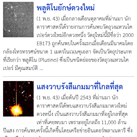
พลูติโนยักษ์ดวงใหม่
(1 พ.ย. 43) เมื่อกลางเดือนตุลาคมที่ผ่านมา นัก
ดาราศาสตร์ได้รายงานการค้นพบวัตถุวงแหวนไค
เปอร์ดวงใหม่อีกดวงหนึ่ง วัตถุใหม่นี้มีชื่อว่า 2000
EB173 ถูกค้นพบในครั้งแรกเมื่อเดือนมีนาคมโดย
กล้องโทรทรรศน์ขนาด 1 เมตรในเวเนซุเอลา จัดเป็นวัตถุประเภท
ที่เรียกว่า พลูติโน (Plutino) ซึ่งเป็นชนิดย่อยของวัตถุวงแหวนไค
เปอร์ มีคุณสมบัติ
...
แสงวาบรังสีแกมมาที่ไกลที่สุด
(1 พ.ย. 43) เมื่อต้นปี 2543 ที่ผ่านมา นัก
ดาราศาสตร์ได้พบแสงวาบรังสีแกมมาดวงใหม่
ดวงหนึ่ง เป็นแสงวาบรังสีแกมมาที่อยู่ไกลที่สุด
เท่าที่เคยพบมา เพราะอยู่ไกลถึง 11,000 ล้าน
ปีแสง การค้นพบครั้งนี้เกิดขึ้นโดยเครือข่ายอินเตอร์พลาเนตารี ซึ่ง