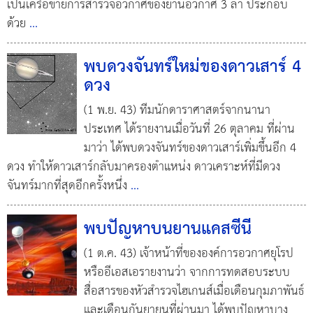
เป็นเครือข่ายการสำรวจอวกาศของยานอวกาศ 3 ลำ ประกอบ
ด้วย
...
พบดวงจันทร์ใหม่ของดาวเสาร์ 4
ดวง
(1 พ.ย. 43) ทีมนักดาราศาสตร์จากนานา
ประเทศ ได้รายงานเมื่อวันที่ 26 ตุลาคม ที่ผ่าน
มาว่า ได้พบดวงจันทร์ของดาวเสาร์เพิ่มขึ้นอีก 4
ดวง ทำให้ดาวเสาร์กลับมาครองตำแหน่ง ดาวเคราะห์ที่มีดวง
จันทร์มากที่สุดอีกครั้งหนึ่ง
...
พบปัญหาบนยานแคสซีนี
(1 ต.ค. 43) เจ้าหน้าที่ขององค์การอวกาศยุโรป
หรืออีเอสเอรายงานว่า จากการทดสอบระบบ
สื่อสารของหัวสำรวจไฮเกนส์เมื่อเดือนกุมภาพันธ์
และเดือนกันยายนที่ผ่านมา ได้พบปัญหาบาง