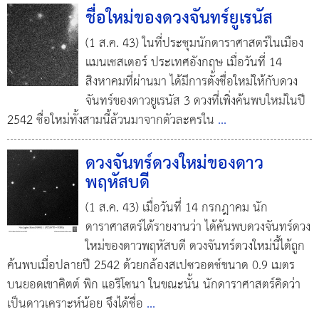
ชื่อใหม่ของดวงจันทร์ยูเรนัส
(1 ส.ค. 43) ในที่ประชุมนักดาราศาสตร์ในเมือง
แมนเชสเตอร์ ประเทศอังกฤษ เมื่อวันที่ 14
สิงหาคมที่ผ่านมา ได้มีการตั้งชื่อใหม่ให้กับดวง
จันทร์ของดาวยูเรนัส 3 ดวงที่เพิ่งค้นพบใหม่ในปี
2542 ชื่อใหม่ทั้งสามนี้ล้วนมาจากตัวละครใน
...
ดวงจันทร์ดวงใหม่ของดาว
พฤหัสบดี
(1 ส.ค. 43) เมื่อวันที่ 14 กรกฎาคม นัก
ดาราศาสตร์ได้รายงานว่า ได้ค้นพบดวงจันทร์ดวง
ใหม่ของดาวพฤหัสบดี ดวงจันทร์ดวงใหม่นี้ได้ถูก
ค้นพบเมื่อปลายปี 2542 ด้วยกล้องสเปซวอตช์ขนาด 0.9 เมตร
บนยอดเขาคิตต์ พิก แอริโซนา ในขณะนั้น นักดาราศาสตร์คิดว่า
เป็นดาวเคราะห์น้อย จึงได้ชื่อ
...