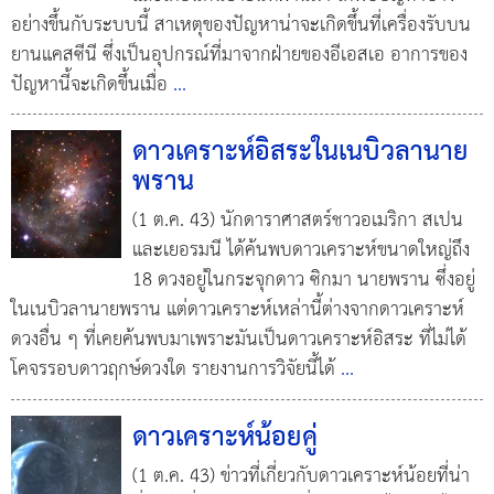
อย่างขึ้นกับระบบนี้ สาเหตุของปัญหาน่าจะเกิดขึ้นที่เครื่องรับบน
ยานแคสซีนี ซึ่งเป็นอุปกรณ์ที่มาจากฝ่ายของอีเอสเอ อาการของ
ปัญหานี้จะเกิดขึ้นเมื่อ
...
ดาวเคราะห์อิสระในเนบิวลานาย
พราน
(1 ต.ค. 43) นักดาราศาสตร์ชาวอเมริกา สเปน
และเยอรมนี ได้ค้นพบดาวเคราะห์ขนาดใหญ่ถึง
18 ดวงอยู่ในกระจุกดาว ซิกมา นายพราน ซึ่งอยู่
ในเนบิวลานายพราน แต่ดาวเคราะห์เหล่านี้ต่างจากดาวเคราะห์
ดวงอื่น ๆ ที่เคยค้นพบมาเพราะมันเป็นดาวเคราะห์อิสระ ที่ไม่ได้
โคจรรอบดาวฤกษ์ดวงใด รายงานการวิจัยนี้ได้
...
ดาวเคราะห์น้อยคู่
(1 ต.ค. 43) ข่าวที่เกี่ยวกับดาวเคราะห์น้อยที่น่า