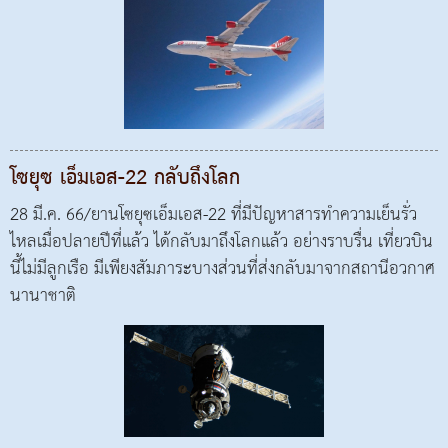
โซยุซ เอ็มเอส-22 กลับถึงโลก
28 มี.ค. 66/ยานโซยุซเอ็มเอส-22 ที่มีปัญหาสารทำความเย็นรั่ว
ไหลเมื่อปลายปีที่แล้ว ได้กลับมาถึงโลกแล้ว อย่างราบรื่น เที่ยวบิน
นี้ไม่มีลูกเรือ มีเพียงสัมภาระบางส่วนที่ส่งกลับมาจากสถานีอวกาศ
นานาชาติ