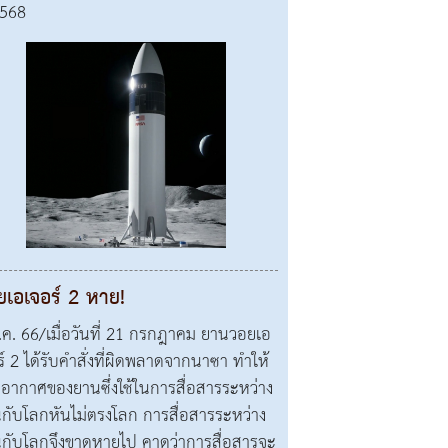
2568
ยเอเจอร์ 2 หาย!
.ค. 66/เมื่อวันที่ 21 กรกฎาคม ยานวอยเอ
ร์ 2 ได้รับคำสั่งที่ผิดพลาดจากนาซา ทำให้
อากาศของยานซึ่งใช้ในการสื่อสารระหว่าง
กับโลกหันไม่ตรงโลก การสื่อสารระหว่าง
กับโลกจึงขาดหายไป คาดว่าการสื่อสารจะ