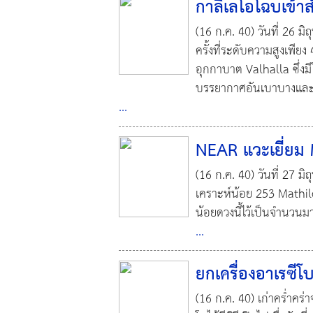
กาลิเลโอโฉบเข้า
(16 ก.ค. 40) วันที่ 26 ม
ครั้งที่ระดับความสูงเพีย
อุกกาบาต Valhalla ซึ่งม
บรรยากาศอันเบาบางและส
...
NEAR แวะเยี่ยม
(16 ก.ค. 40) วันที่ 27 
เคราะห์น้อย 253 Mathil
น้อยดวงนี้ไว้เป็นจำนวน
...
ยกเครื่องอาเรซีโ
(16 ก.ค. 40) เก่าคร่ำคร