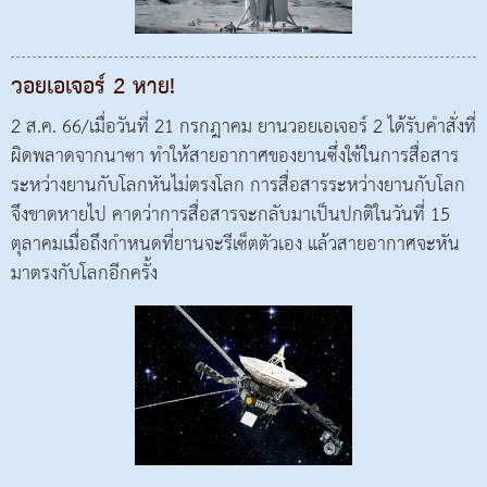
วอยเอเจอร์ 2 หาย!
2 ส.ค. 66/เมื่อวันที่ 21 กรกฎาคม ยานวอยเอเจอร์ 2 ได้รับคำสั่งที่
ผิดพลาดจากนาซา ทำให้สายอากาศของยานซึ่งใช้ในการสื่อสาร
ระหว่างยานกับโลกหันไม่ตรงโลก การสื่อสารระหว่างยานกับโลก
จึงขาดหายไป คาดว่าการสื่อสารจะกลับมาเป็นปกติในวันที่ 15
ตุลาคมเมื่อถึงกำหนดที่ยานจะรีเซ็ตตัวเอง แล้วสายอากาศจะหัน
มาตรงกับโลกอีกครั้ง