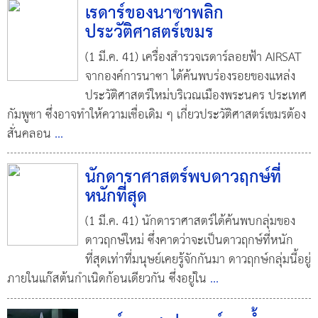
เรดาร์ของนาซาพลิก
ประวัติศาสตร์เขมร
(1 มี.ค. 41) เครื่องสำรวจเรดาร์ลอยฟ้า AIRSAT
จากองค์การนาซา ได้ค้นพบร่องรอยของแหล่ง
ประวัติศาสตร์ใหม่บริเวณเมืองพระนคร ประเทศ
กัมพูชา ซึ่งอาจทำให้ความเชื่อเดิม ๆ เกี่ยวประวัติศาสตร์เขมรต้อง
สั่นคลอน
...
นักดาราศาสตร์พบดาวฤกษ์ที่
หนักที่สุด
(1 มี.ค. 41) นักดาราศาสตร์ได้ค้นพบกลุ่มของ
ดาวฤกษ์ใหม่ ซึ่งคาดว่าจะเป็นดาวฤกษ์ที่หนัก
ที่สุดเท่าที่มนุษย์เคยรู้จักกันมา ดาวฤกษ์กลุ่มนี้อยู่
ภายในแก๊สต้นกำเนิดก้อนเดียวกัน ซึ่งอยู่ใน
...