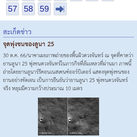
57
58
59
.
สะเก็ดข่าว
จุดพุ่งชนของลูนา 25
30 ต.ค. 66/นาซาเผยภาพถ่ายของพื้นผิวดวงจันทร์ ณ จุดที่คาดว่า
ยานลูนา 25 พุ่งชนดวงจันทร์ในภารกิจที่ล้มเหลวที่ผ่านมา ภาพนี้
ถ่ายโดยยานลูนาร์รีคอนเนสเซนซ์ออร์บิเตอร์ แสดงจุดพุ่งชนของ
ยานอย่างชัดเจน เป็นการยืนยันว่ายานลูนา 25 พุ่งชนดวงจันทร์
จริง หลุมมีความกว้างประมาณ 10 เมตร